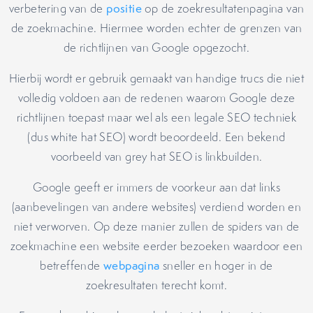
verbetering van de
positie
op de zoekresultatenpagina van
de zoekmachine. Hiermee worden echter de grenzen van
de richtlijnen van Google opgezocht.
Hierbij wordt er gebruik gemaakt van handige trucs die niet
volledig voldoen aan de redenen waarom Google deze
richtlijnen toepast maar wel als een legale SEO techniek
(dus white hat SEO) wordt beoordeeld. Een bekend
voorbeeld van grey hat SEO is linkbuilden.
Google geeft er immers de voorkeur aan dat links
(aanbevelingen van andere websites) verdiend worden en
niet verworven. Op deze manier zullen de spiders van de
zoekmachine een website eerder bezoeken waardoor een
betreffende
webpagina
sneller en hoger in de
zoekresultaten terecht komt.