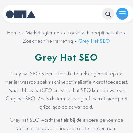
Home
•
Marketingtermen
•
Zoekmachineoptimalisatie
•
Zoekmachinemarketing
•
Grey Hat SEO
Grey Hat SEO
Grey hat SEO is een term die betrekking heeft op de
manier waarop zoekmachineoptimalisatie wordt toegepast.
Naast black hat SEO en white hat SEO kennen we ook
Grey hat SEO. Zoals de term al aangeeft wordt hierbij het
grijze gebied bewandeld.
Grey hat SEO wordt (net als bij de andere genoemde
vormen het geval is) ingezet om te streven naar