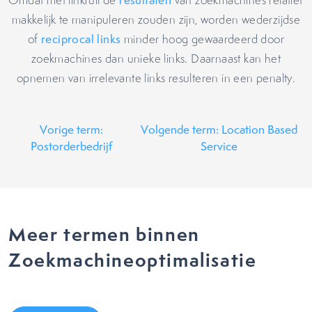
Omdat met linkruil de
resultaten
van zoekmachines relatief
makkelijk te manipuleren zouden zijn, worden wederzijdse
of
reciprocal links
minder hoog gewaardeerd door
zoekmachines dan unieke links. Daarnaast kan het
opnemen van irrelevante links resulteren in een penalty.
Vorige term:
Volgende term: Location Based
Postorderbedrijf
Service
Meer termen binnen
Zoekmachineoptimalisatie