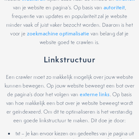
van je website en pagina’s. Op basis van
autoriteit
,
frequentie van updates en populariteit zal je website
minder vaak of juist vaker bezocht worden. Daarom is het
voor je
zoekmachine optimalisatie
van belang dat je
website goed te crawlen is.
Linkstructuur
Een crawler moet zo makkelijk mogelijk over jouw website
kunnen bewegen. Op jouw website beweegt een bot over
de pagina’s door het volgen van
externe links
. Op basis
van hoe makkelijk een bot over je website beweegt wordt
er geïndexeerd. Om dit te optimaliseren is het verstandig
een goede linkstructuur te maken. Dit doe je door:
txt – Je kan ervoor kiezen om gedeeltes van je pagina uit