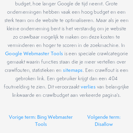
budget, hoe langer Google de tijd neemt. Grote
ondernemingen hebben vaak een hoog budget en een
sterk team om de website te optimaliseren. Maar als je een
kleine onderneming bent is het verstandig om je website
zo crawlbaar mogelijk te maken om deze kosten te
verminderen en hoger te scoren in de zoekmachine. In
Google Webmaster Tools
is een speciale crawlcategorie
gemaakt waarin functies staan die je meer vertellen over
crawlfouten, statistieken en
sitemaps
. Een crawlfout is een
gebroken link. Een gebruiker krijgt dan een 404
foutmelding te zien. Dit veroorzaakt
verlies
van belangrijke
linkwaarde en crawlbudget aan verkeerde pagina’s.
Vorige term: Bing Webmaster
Volgende term:
Tools
Disallow