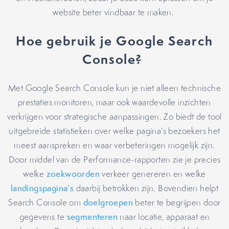
website beter vindbaar te maken.
Hoe gebruik je Google Search
Console?
Met Google Search Console kun je niet alleen technische
prestaties monitoren, maar ook waardevolle inzichten
verkrijgen voor strategische aanpassingen. Zo biedt de tool
uitgebreide statistieken over welke pagina’s bezoekers het
meest aanspreken en waar verbeteringen mogelijk zijn.
Door middel van de Performance-rapporten zie je precies
welke
zoekwoorden
verkeer genereren en welke
landingspagina’s
daarbij betrokken zijn. Bovendien helpt
Search Console om
doelgroepen
beter te begrijpen door
gegevens te
segmenteren
naar locatie, apparaat en