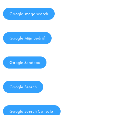
Google image search
Google Mijn Bedrijf
Google Sandbox
Google Search
Google Search Console