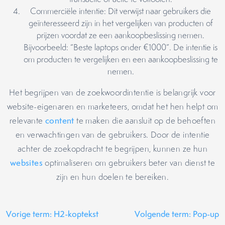
Commerciële intentie: Dit verwijst naar gebruikers die
geïnteresseerd zijn in het vergelijken van producten of
prijzen voordat ze een aankoopbeslissing nemen.
Bijvoorbeeld: “Beste laptops onder €1000”. De intentie is
om producten te vergelijken en een aankoopbeslissing te
nemen.
Het begrijpen van de zoekwoordintentie is belangrijk voor
website-eigenaren en marketeers, omdat het hen helpt om
relevante
content
te maken die aansluit op de behoeften
en verwachtingen van de gebruikers. Door de intentie
achter de zoekopdracht te begrijpen, kunnen ze hun
websites
optimaliseren om gebruikers beter van dienst te
zijn en hun doelen te bereiken.
Vorige term: H2-koptekst
Volgende term: Pop-up