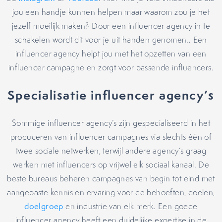
jou een handje kunnen helpen maar waarom zou je het
jezelf moeilijk maken? Door een influencer agency in te
schakelen wordt dit voor je uit handen genomen.. Een
influencer agency helpt jou met het opzetten van een
influencer campagne en zorgt voor passende influencers.
Specialisatie influencer agency’s
Sommige influencer agency’s zijn gespecialiseerd in het
produceren van influencer campagnes via slechts één of
twee sociale netwerken, terwijl andere agency’s graag
werken met influencers op vrijwel elk sociaal kanaal. De
beste bureaus beheren campagnes van begin tot eind met
aangepaste kennis en ervaring voor de behoeften, doelen,
doelgroep
en industrie van elk merk. Een goede
influencer agency heeft een duidelijke expertise in de