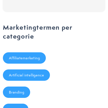
Marketingtermen per
categorie
Affiliatemarketing
Artificial intelligence
Branding