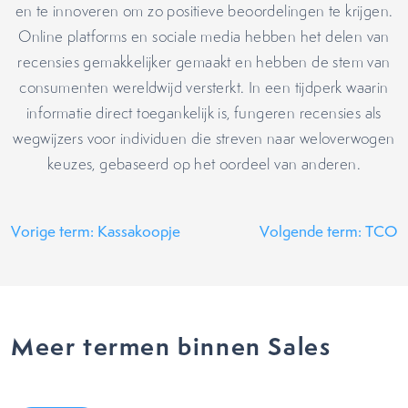
en te innoveren om zo positieve beoordelingen te krijgen.
Online platforms en sociale media hebben het delen van
recensies gemakkelijker gemaakt en hebben de stem van
consumenten wereldwijd versterkt. In een tijdperk waarin
informatie direct toegankelijk is, fungeren recensies als
wegwijzers voor individuen die streven naar weloverwogen
keuzes, gebaseerd op het oordeel van anderen.
Vorige term: Kassakoopje
Volgende term: TCO
Meer termen binnen Sales