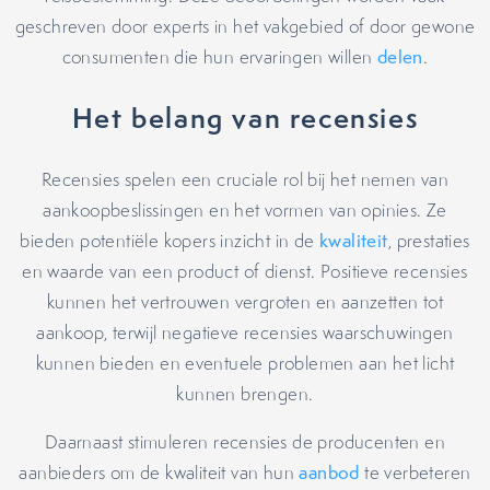
geschreven door experts in het vakgebied of door gewone
consumenten die hun ervaringen willen
delen
.
Het belang van recensies
Recensies spelen een cruciale rol bij het nemen van
aankoopbeslissingen en het vormen van opinies. Ze
bieden potentiële kopers inzicht in de
kwaliteit
, prestaties
en waarde van een product of dienst. Positieve recensies
kunnen het vertrouwen vergroten en aanzetten tot
aankoop, terwijl negatieve recensies waarschuwingen
kunnen bieden en eventuele problemen aan het licht
kunnen brengen.
Daarnaast stimuleren recensies de producenten en
aanbieders om de kwaliteit van hun
aanbod
te verbeteren