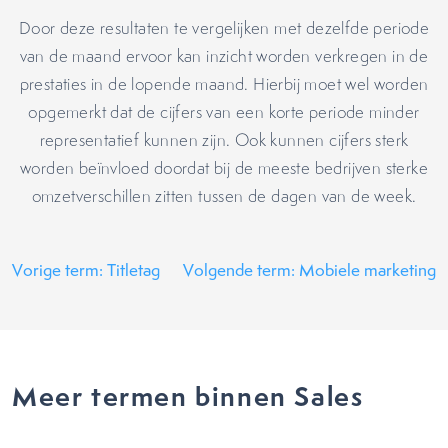
Door deze resultaten te vergelijken met dezelfde periode
van de maand ervoor kan inzicht worden verkregen in de
prestaties in de lopende maand. Hierbij moet wel worden
opgemerkt dat de cijfers van een korte periode minder
representatief kunnen zijn. Ook kunnen cijfers sterk
worden beïnvloed doordat bij de meeste bedrijven sterke
omzetverschillen zitten tussen de dagen van de week.
Vorige term: Titletag
Volgende term: Mobiele marketing
Meer termen binnen Sales