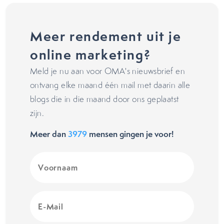
Meer rendement uit je
online marketing?
Meld je nu aan voor OMA's nieuwsbrief en
ontvang elke maand één mail met daarin alle
blogs die in die maand door ons geplaatst
zijn.
Meer dan
3979
mensen gingen je voor!
Voornaam
(Vereist)
E-
Mail
(Vereist)