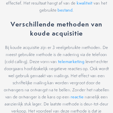
effectief. Het resultaat hangt af van de
kwaliteit
van het
gebruikte
bestand
.
Verschillende methoden van
koude acquisitie
Bij koude acquisitie zijn er 3 veelgebruikte methoden. De
meest gebruikte methode is de nadering via de telefoon
(cold calling). Deze vorm van
telemarketing
levert echter
doorgaans hoofdzakelijk negatieve reacties op. Ook wordt
wel gebruik gemaakt van mailings. Het effect van een
schriftelijke mailing kan worden vergroot door de
ontvangers na ontvangst na te bellen. Zonder het nabellen
van de ontvanger is de kans op een
reactie
namelijk een
aanzienlijk stuk lager. De laatste methode is deur-tot-deur
verkoop. Het voordeel van deze methode is dat je