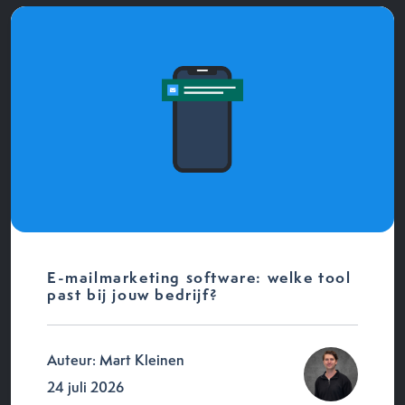
E-mailmarketing software: welke tool
past bij jouw bedrijf?
Auteur: Mart Kleinen
24 juli 2026