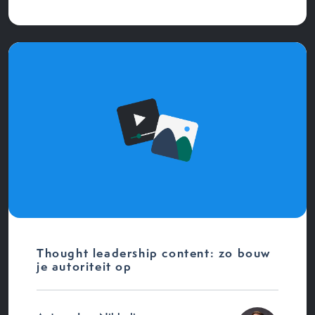
Thought leadership content: zo bouw
je autoriteit op