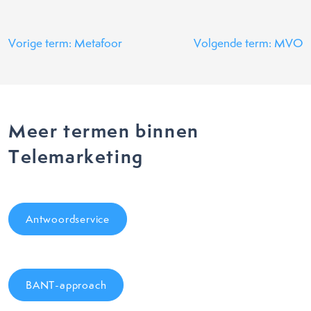
Vorige term: Metafoor
Volgende term: MVO
Meer termen binnen
Telemarketing
Antwoordservice
BANT-approach