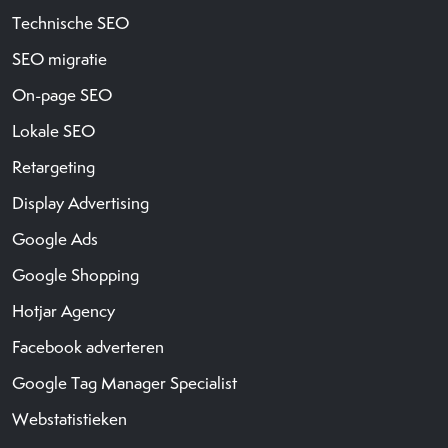
Technische SEO
SEO migratie
On-page SEO
Lokale SEO
Retargeting
Display Advertising
Google Ads
Google Shopping
Hotjar Agency
Facebook adverteren
Google Tag Manager Specialist
Webstatistieken