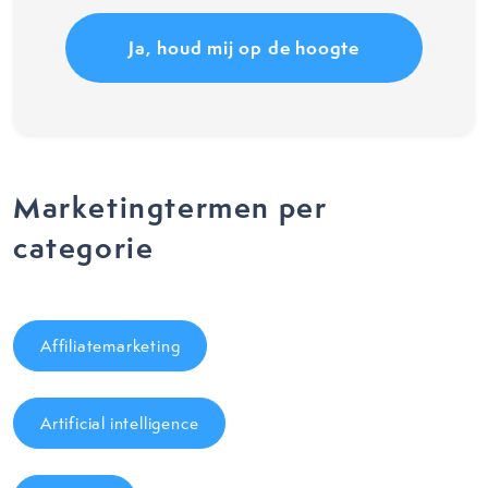
Marketingtermen per
categorie
Affiliatemarketing
Artificial intelligence