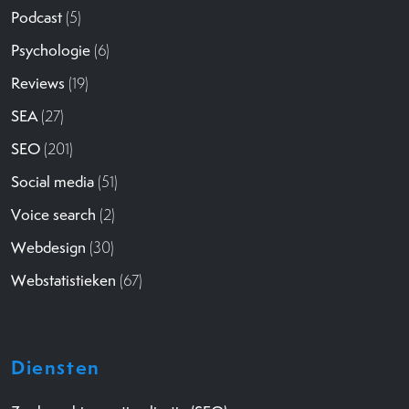
Podcast
(5)
Psychologie
(6)
Reviews
(19)
SEA
(27)
SEO
(201)
Social media
(51)
Voice search
(2)
Webdesign
(30)
Webstatistieken
(67)
Diensten