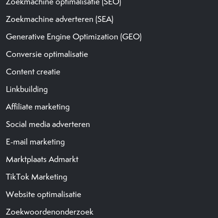
Zoekmachine optimalisatie (SEO)
Zoekmachine adverteren (SEA)
Generative Engine Optimization (GEO)
Conversie optimalisatie
Content creatie
Linkbuilding
Affiliate marketing
Social media adverteren
E-mail marketing
Marktplaats Admarkt
TikTok Marketing
Website optimalisatie
Zoekwoordenonderzoek