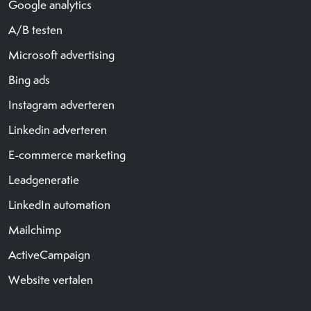
Google analytics
A/B testen
Microsoft advertising
Bing ads
Instagram adverteren
Linkedin adverteren
E-commerce marketing
Leadgeneratie
LinkedIn automation
Mailchimp
ActiveCampaign
Website vertalen