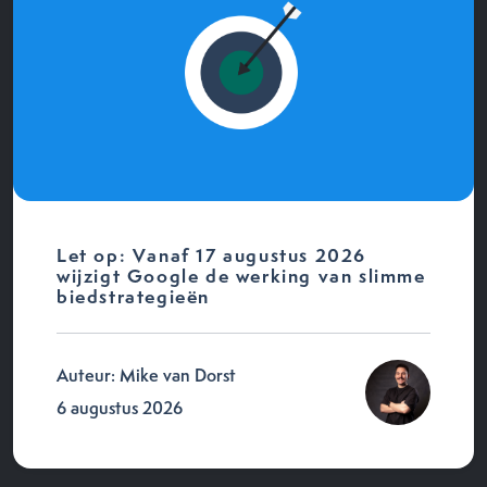
Let op: Vanaf 17 augustus 2026
wijzigt Google de werking van slimme
biedstrategieën
Auteur: Mike van Dorst
6 augustus 2026