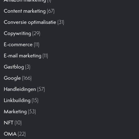
Content marketing
(67)
Conversie optimalisatie
(31)
Copywriting
(29)
E-commerce
(11)
E-mail marketing
(11)
Gastblog
(3)
Google
(166)
Handleidingen
(57)
Linkbuilding
(15)
Marketing
(53)
NFT
(10)
OMA
(22)