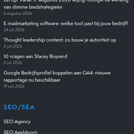
van slimme biedstrategieën
6 augustus 2026
E-mailmarketing software: welke tool past bij jouw bedrijf?
24 juli 2026
Thought leadership content: zo bouw je autoriteit op
2 juli 2026
10 vragen aan Stacey Buyserd
2 juli 2026
Google Bedrijfsprofiel koppelen aan GA4: nieuwe
rapportage nu beschikbaar
19 juni 2026
SEO/SEA
SEO Agency
SEO Apeldoorn