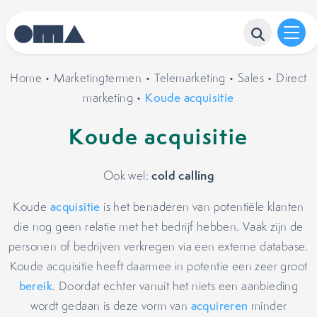
Home
•
Marketingtermen
•
Telemarketing
•
Sales
•
Direct
marketing
•
Koude acquisitie
Koude acquisitie
cold calling
Ook wel:
Koude
acquisitie
is het benaderen van potentiële klanten
die nog geen relatie met het bedrijf hebben. Vaak zijn de
personen of bedrijven verkregen via een externe database.
Koude acquisitie heeft daarmee in potentie een zeer groot
bereik
. Doordat echter vanuit het niets een aanbieding
wordt gedaan is deze vorm van
acquireren
minder