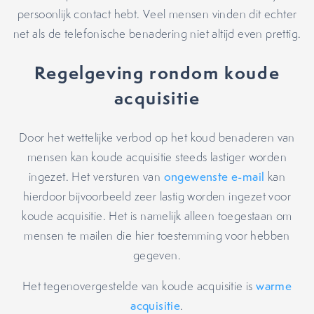
persoonlijk contact hebt. Veel mensen vinden dit echter
net als de telefonische benadering niet altijd even prettig.
Regelgeving rondom koude
acquisitie
Door het wettelijke verbod op het koud benaderen van
mensen kan koude acquisitie steeds lastiger worden
ingezet. Het versturen van
ongewenste e-mail
kan
hierdoor bijvoorbeeld zeer lastig worden ingezet voor
koude acquisitie. Het is namelijk alleen toegestaan om
mensen te mailen die hier toestemming voor hebben
gegeven.
Het tegenovergestelde van koude acquisitie is
warme
acquisitie
.