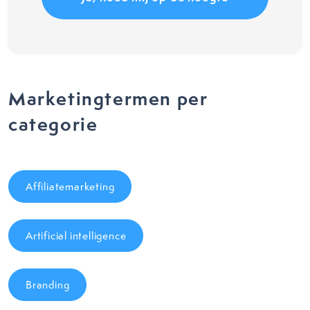
Marketingtermen per
categorie
Affiliatemarketing
Artificial intelligence
Branding