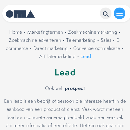
Home
•
Marketingtermen
•
Zoekmachinemarketing
•
Zoekmachine adverteren
•
Telemarketing
•
Sales
•
E-
commerce
•
Direct marketing
•
Conversie optimalisatie
•
Affiliatemarketing
•
Lead
Lead
prospect
Ook wel:
Een lead is een bedrijf of persoon die interesse heeft in de
aankoop van een product of dienst. Vaak wordt met een
lead een concrete aanvraag bedoeld, zoals een verzoek
om meer informatie of een offerte. Het kan ook gaan om