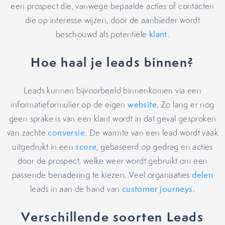
een prospect die, vanwege bepaalde acties of contacten
die op interesse wijzen, door de aanbieder wordt
beschouwd als potentiële
klant
.
Hoe haal je leads binnen?
Leads kunnen bijvoorbeeld binnenkomen via een
informatieformulier op de eigen
website
. Zo lang er nog
geen sprake is van een klant wordt in dat geval gesproken
van zachte
conversie
. De warmte van een lead wordt vaak
uitgedrukt in een
score
, gebaseerd op gedrag en acties
door de prospect, welke weer wordt gebruikt om een
passende benadering te kiezen. Veel organisaties
delen
leads in aan de hand van
customer journeys
.
Verschillende soorten Leads