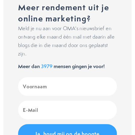
Meer rendement uit je
online marketing?
Meld je nu aan voor OMA's nieuwsbrief en
ontvang elke maand één mail met daarin alle
blogs die in die maand door ons geplaatst
zijn.
Meer dan
3979
mensen gingen je voor!
Voornaam
(Vereist)
E-
Mail
(Vereist)