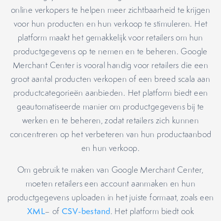
online verkopers te helpen meer zichtbaarheid te krijgen
voor hun producten en hun verkoop te stimuleren. Het
platform maakt het gemakkelijk voor retailers om hun
productgegevens op te nemen en te beheren. Google
Merchant Center is vooral handig voor retailers die een
groot aantal producten verkopen of een breed scala aan
productcategorieën aanbieden. Het platform biedt een
geautomatiseerde manier om productgegevens bij te
werken en te beheren, zodat retailers zich kunnen
concentreren op het verbeteren van hun productaanbod
en hun verkoop.
Om gebruik te maken van Google Merchant Center,
moeten retailers een account aanmaken en hun
productgegevens uploaden in het juiste formaat, zoals een
XML
– of
CSV-bestand
. Het platform biedt ook