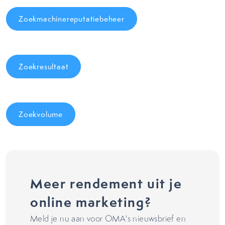
Zoekmachinereputatiebeheer
Zoekresultaat
Zoekvolume
Meer rendement uit je
online marketing?
Meld je nu aan voor OMA's nieuwsbrief en