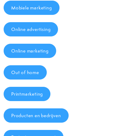
Mobiele marketing
Online advertising
Online marketing
Out of home
Printmarketing
Producten en bedrijven