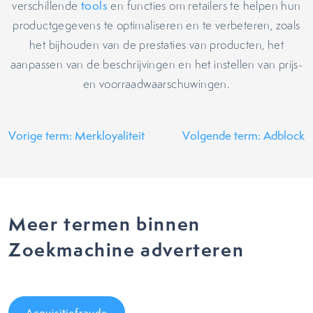
verschillende
tools
en functies om retailers te helpen hun
productgegevens te optimaliseren en te verbeteren, zoals
het bijhouden van de prestaties van producten, het
aanpassen van de beschrijvingen en het instellen van prijs-
en voorraadwaarschuwingen.
Vorige term: Merkloyaliteit
Volgende term: Adblock
Meer termen binnen
Zoekmachine adverteren
Acquisitiefraude