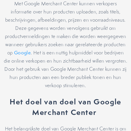
Met Google Merchant Center kunnen verkopers
informatie over hun producten uploaden, zoals titels,
beschrijvingen, afbeeldingen, prijzen en voorraadniveaus.
Deze gegevens worden vervolgens gebruikt om
productvermeldingen te maken die worden weergegeven
wanneer gebruikers zoeken naar gerelateerde producten
op
Google
. Het is een nuttig hulpmiddel voor bedrijven
die online verkopen en hun zichtbaarheid willen vergroten.
Door het gebruik van Google Merchant Center kunnen zij
hun producten aan een breder publiek tonen en hun
verkoop stimuleren.
Het doel van doel van Google
Merchant Center
Het belangrijkste doel van Google Merchant Center is om