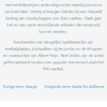
veel winkelbedrijven actiematige acties waarbij premiums
centraal staan. Hierbij ontvangen klanten bij een bepaald
bedrag aan boodschappen een klein cadeau. Vaak gaat
het om een serie verschillende artikelen die verzameld
kunnen worden.
Voorbeelden van dergelijke loyaliteitsacties zijn
voetbalplaatjes, Juichpakken bij de Jumbo en de Wuppies
en moestuintjes van Albert Heijn. Niet zelden zijn de acties
gethematiseerd rondom een populair evenement zoals het
WK voetbal.
Vorige term: Marge
Volgende term: Made for AdSense