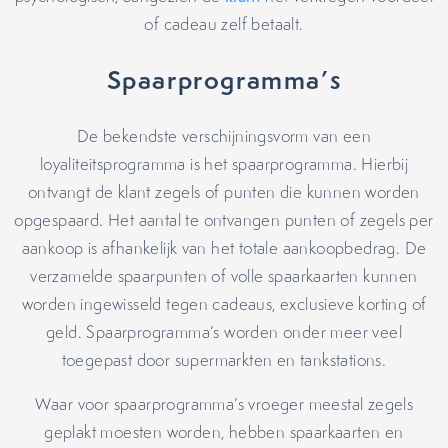
of cadeau zelf betaalt.
Spaarprogramma’s
De bekendste verschijningsvorm van een
loyaliteitsprogramma is het spaarprogramma. Hierbij
ontvangt de klant zegels of punten die kunnen worden
opgespaard. Het aantal te ontvangen punten of zegels per
aankoop is afhankelijk van het totale aankoopbedrag. De
verzamelde spaarpunten of volle spaarkaarten kunnen
worden ingewisseld tegen cadeaus, exclusieve korting of
geld. Spaarprogramma’s worden onder meer veel
toegepast door supermarkten en tankstations.
Waar voor spaarprogramma’s vroeger meestal zegels
geplakt moesten worden, hebben spaarkaarten en