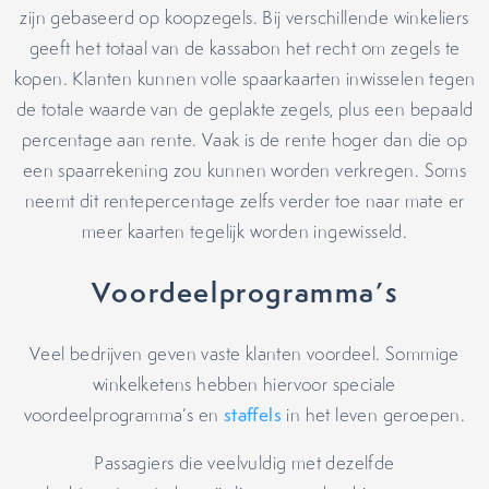
zijn gebaseerd op koopzegels. Bij verschillende winkeliers
geeft het totaal van de kassabon het recht om zegels te
kopen. Klanten kunnen volle spaarkaarten inwisselen tegen
de totale waarde van de geplakte zegels, plus een bepaald
percentage aan rente. Vaak is de rente hoger dan die op
een spaarrekening zou kunnen worden verkregen. Soms
neemt dit rentepercentage zelfs verder toe naar mate er
meer kaarten tegelijk worden ingewisseld.
Voordeelprogramma’s
Veel bedrijven geven vaste klanten voordeel. Sommige
winkelketens hebben hiervoor speciale
voordeelprogramma’s en
staffels
in het leven geroepen.
Passagiers die veelvuldig met dezelfde