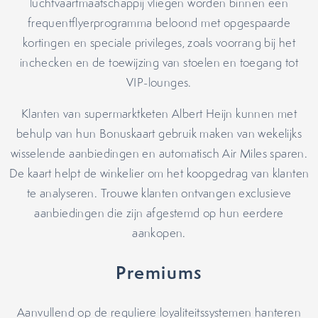
luchtvaartmaatschappij vliegen worden binnen een
frequentflyerprogramma beloond met opgespaarde
kortingen en speciale privileges, zoals voorrang bij het
inchecken en de toewijzing van stoelen en toegang tot
VIP-lounges.
Klanten van supermarktketen Albert Heijn kunnen met
behulp van hun Bonuskaart gebruik maken van wekelijks
wisselende aanbiedingen en automatisch Air Miles sparen.
De kaart helpt de winkelier om het koopgedrag van klanten
te analyseren. Trouwe klanten ontvangen exclusieve
aanbiedingen die zijn afgestemd op hun eerdere
aankopen.
Premiums
Aanvullend op de reguliere loyaliteitssystemen hanteren