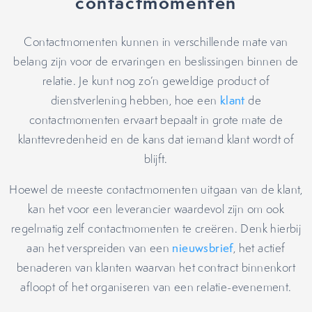
contactmomenten
Contactmomenten kunnen in verschillende mate van
belang zijn voor de ervaringen en beslissingen binnen de
relatie. Je kunt nog zo’n geweldige product of
dienstverlening hebben, hoe een
klant
de
contactmomenten ervaart bepaalt in grote mate de
klanttevredenheid en de kans dat iemand klant wordt of
blijft.
Hoewel de meeste contactmomenten uitgaan van de klant,
kan het voor een leverancier waardevol zijn om ook
regelmatig zelf contactmomenten te creëren. Denk hierbij
aan het verspreiden van een
nieuwsbrief
, het actief
benaderen van klanten waarvan het contract binnenkort
afloopt of het organiseren van een relatie-evenement.