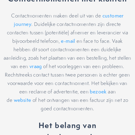
Contactmomenten maken deel uit van de
customer
journey
. Duidelijke contactmomenten zijn directe
contacten tussen (potentiële) afnemer en leverancier via
bijvoorbeeld telefoon,
e-mail
en face to face. Vaak
hebben dit soort contactmomenten een duidelijke
aanleiding, zoals het plaatsen van een bestelling, het stellen
van een
vraag
of het voorleggen van een probleem.
Rechtstreeks contact tussen twee personen is echter geen
voorwaarde voor een contactmoment. Het bekijken van
een reclame of advertentie, een
bezoek
aan
de
website
of het ontvangen van een factuur zijn net zo
goed contactmomenten.
Het belang van