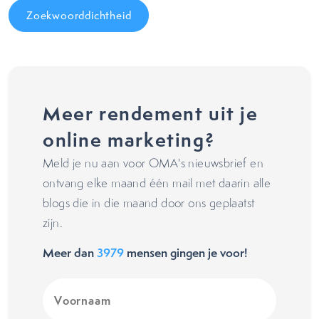
Zoekwoorddichtheid
Meer rendement uit je
online marketing?
Meld je nu aan voor OMA's nieuwsbrief en
ontvang elke maand één mail met daarin alle
blogs die in die maand door ons geplaatst
zijn.
Meer dan
3979
mensen gingen je voor!
Voornaam
(Vereist)