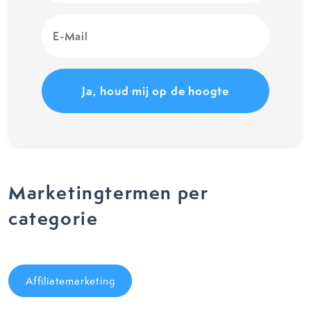
E-
Mail
(Vereist)
Marketingtermen per
categorie
Affiliatemarketing