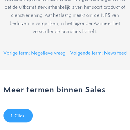
dat de uitkomst sterk afhankelijk is van het soort product of
dienstverlening, wat het lastig maakt om de NPS van
bedrijven te vergelijken, in het bijzonder wanneer het
verschillende branches betreft.
Vorige term: Negatieve vraag
Volgende term: News feed
Meer termen binnen Sales
1-Click