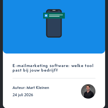
E-mailmarketing software: welke tool
past bij jouw bedrijf?
Auteur: Mart Kleinen
24 juli 2026