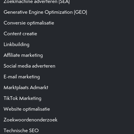
Zoekmachine adverteren (SEA)
Generative Engine Optimization (GEO)
Conversie optimalisatie
Content creatie
Linkbuilding
Affiliate marketing
Social media adverteren
E-mail marketing
Marktplaats Admarkt
TikTok Marketing
Website optimalisatie
Zoekwoordenonderzoek
Technische SEO