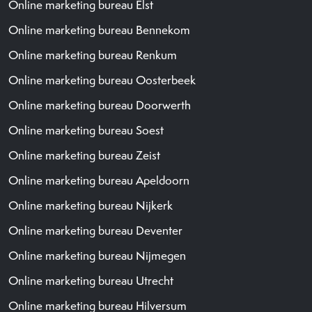
Online marketing bureau Elst
Online marketing bureau Bennekom
Online marketing bureau Renkum
Online marketing bureau Oosterbeek
Online marketing bureau Doorwerth
Online marketing bureau Soest
Online marketing bureau Zeist
Online marketing bureau Apeldoorn
Online marketing bureau Nijkerk
Online marketing bureau Deventer
Online marketing bureau Nijmegen
Online marketing bureau Utrecht
Online marketing bureau Hilversum