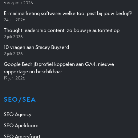
6 augustus 2026
E-mailmarketing software: welke tool past bij jouw bedrijf?
24 juli 2026
Thought leadership content: zo bouw je autoriteit op
2 juli 2026
10 vragen aan Stacey Buyserd
2 juli 2026
Google Bedrijfsprofiel koppelen aan GA4: nieuwe
rapportage nu beschikbaar
19 juni 2026
SEO/SEA
SEO Agency
SEO Apeldoorn
SEO Amersfoort