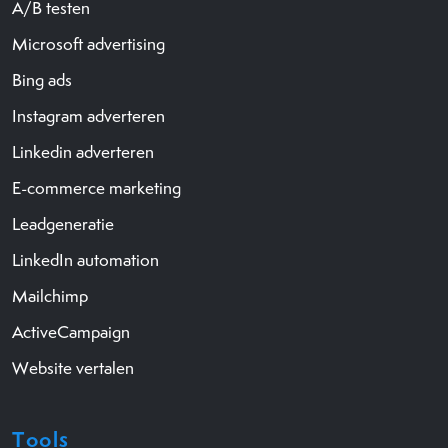
A/B testen
Microsoft advertising
Bing ads
Instagram adverteren
Linkedin adverteren
E-commerce marketing
Leadgeneratie
LinkedIn automation
Mailchimp
ActiveCampaign
Website vertalen
Tools