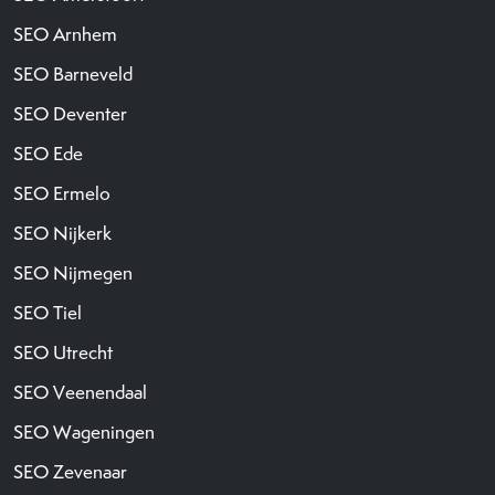
SEO Arnhem
SEO Barneveld
SEO Deventer
SEO Ede
SEO Ermelo
SEO Nijkerk
SEO Nijmegen
SEO Tiel
SEO Utrecht
SEO Veenendaal
SEO Wageningen
SEO Zevenaar