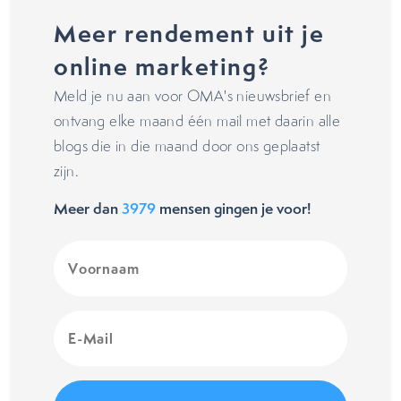
Meer rendement uit je
online marketing?
Meld je nu aan voor OMA's nieuwsbrief en
ontvang elke maand één mail met daarin alle
blogs die in die maand door ons geplaatst
zijn.
Meer dan
3979
mensen gingen je voor!
Voornaam
(Vereist)
E-
Mail
(Vereist)