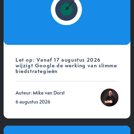
Let op: Vanaf 17 augustus 2026
wijzigt Google de werking van slimme
biedstrategieën
Auteur: Mike van Dorst
6 augustus 2026