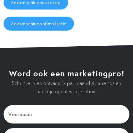
Zoekmachinemarketing
Zoekmachineoptimalisatie
Word ook een marketingpro!
Schrijf je in en ontvang 1x per maand slimme tips en
handige updates in je inbox.
Voornaam
(Vereist)
E-