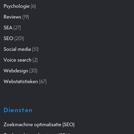
Psychologie
(6)
Reviews
(19)
SEA
(27)
SEO
(201)
Social media
(51)
Voice search
(2)
Webdesign
(30)
Webstatistieken
(67)
Diensten
Zoekmachine optimalisatie (SEO)