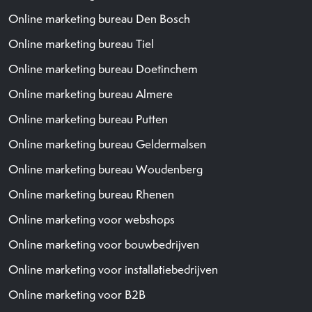
Online marketing bureau Den Bosch
Online marketing bureau Tiel
Online marketing bureau Doetinchem
Online marketing bureau Almere
Online marketing bureau Putten
Online marketing bureau Geldermalsen
Online marketing bureau Woudenberg
Online marketing bureau Rhenen
Online marketing voor webshops
Online marketing voor bouwbedrijven
Online marketing voor installatiebedrijven
Online marketing voor B2B