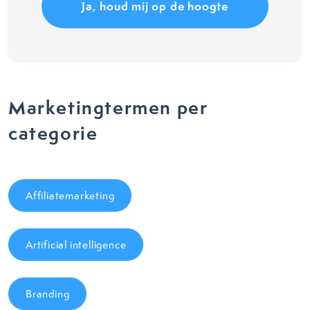
Marketingtermen per
categorie
Affiliatemarketing
Artificial intelligence
Branding