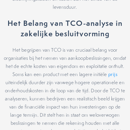
levensduur.
Het Belang van TCO-analyse in
zakelijke besluitvorming
Het begrijpen van TCO is van cruciaal belang voor
organisaties bij het nemen van aankoopbeslissingen, omdat
het de echte kosten van eigendom en exploitatie onthult.
Soms kan een product met een lagere initiële
prijs
uiteindelijk duurder zijn vanwege hogere operationele en
onderhoudskosten in de loop van de tijd. Door de TCO te
analyseren, kunnen bedrijven een realistisch beeld krijgen
van de financiële impact van hun investeringen op de
lange termijn. Dit stelt hen in staat om weloverwogen
beslissingen te nemen die rekening houden met alle