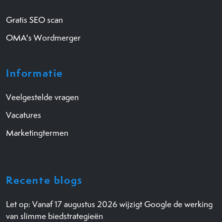
Gratis SEO scan
OMA's Wordmerger
Informatie
Veelgestelde vragen
Vacatures
Marketingtermen
Recente blogs
Let op: Vanaf 17 augustus 2026 wijzigt Google de werking
van slimme biedstrategieën