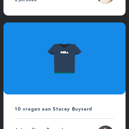
10 vragen aan Stacey Buyserd