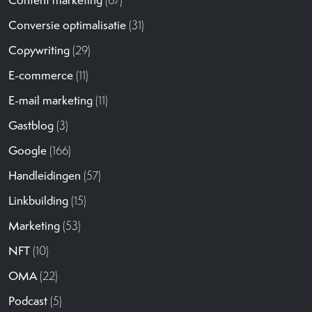
Conversie optimalisatie
(31)
Copywriting
(29)
E-commerce
(11)
E-mail marketing
(11)
Gastblog
(3)
Google
(166)
Handleidingen
(57)
Linkbuilding
(15)
Marketing
(53)
NFT
(10)
OMA
(22)
Podcast
(5)