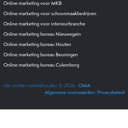
Online marketing voor MKB
Online marketing voor schoonmaakbedrijven
Online marketing voor interieurbranche
Online marketing bureau Nieuwegein
Online marketing bureau Houten
Online marketing bureau Beuningen
Online marketing bureau Culemborg
Alle rechten voorbehouden © 2026 -
OMA
Algemene voorwaarden
|
Privacybeleid