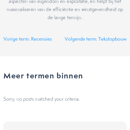
aspecten van eigendom en exploitatie, en helpt bij het
maximaliseren van de efficiëntie en winstgevendheid op
de lange termijn.
Vorige term: Recensies
Volgende term: Tekstopbouw
Meer termen binnen
Sorry, no posts matched your criteria.