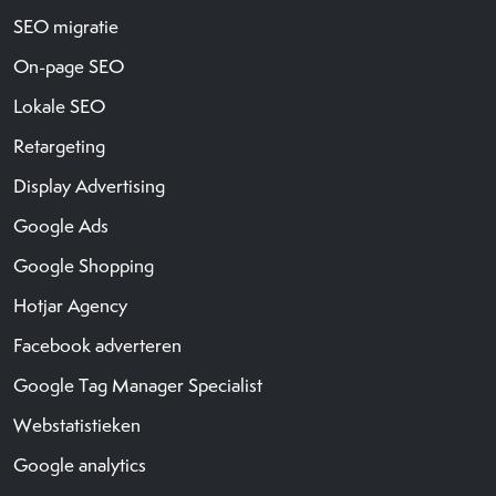
SEO migratie
On-page SEO
Lokale SEO
Retargeting
Display Advertising
Google Ads
Google Shopping
Hotjar Agency
Facebook adverteren
Google Tag Manager Specialist
Webstatistieken
Google analytics