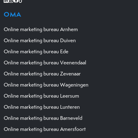
OMA
Online marketing bureau Arnhem
Online marketing bureau Duiven
Online marketing bureau Ede
Online marketing bureau Veenendaal
Online marketing bureau Zevenaar
Online marketing bureau Wageningen
Online marketing bureau Leersum
Online marketing bureau Lunteren
Online marketing bureau Barneveld
Online marketing bureau Amersfoort