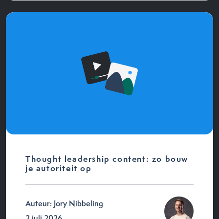
Thought leadership content: zo bouw
je autoriteit op
Auteur: Jory Nibbeling
2 juli 2026