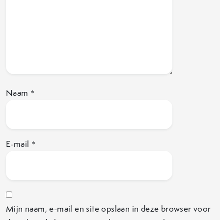
Naam
*
E-mail
*
Mijn naam, e-mail en site opslaan in deze browser voor