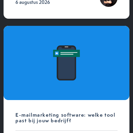
6 augustus 2026
E-mailmarketing software: welke tool
past bij jouw bedrijf?