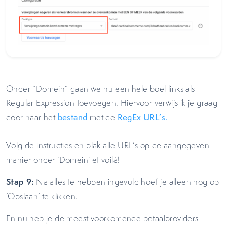
Onder “Domein” gaan we nu een hele boel links als
Regular Expression toevoegen. Hiervoor verwijs ik je graag
door naar het
bestand
met de
RegEx URL’s.
Volg de instructies en plak alle URL’s op de aangegeven
manier onder ‘Domein’ et voilà!
Stap 9:
Na alles te hebben ingevuld hoef je alleen nog op
‘Opslaan’ te klikken.
En nu heb je de meest voorkomende betaalproviders