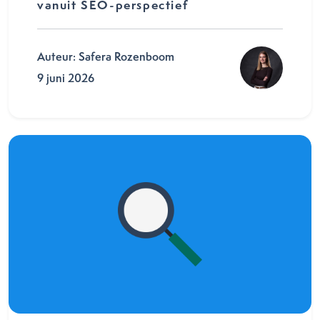
vanuit SEO-perspectief
Auteur: Safera Rozenboom
9 juni 2026