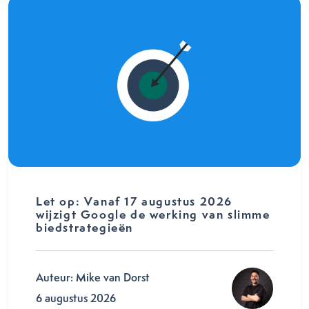
Let op: Vanaf 17 augustus 2026
wijzigt Google de werking van slimme
biedstrategieën
Auteur: Mike van Dorst
6 augustus 2026