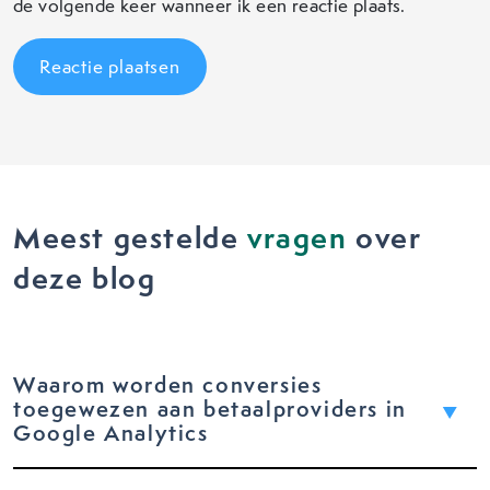
de volgende keer wanneer ik een reactie plaats.
Meest gestelde
vragen
over
deze blog
Waarom worden conversies
toegewezen aan betaalproviders in
Google Analytics