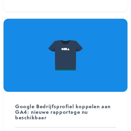
Google Bedrijfsprofiel koppelen aan
GA4: nieuwe rapportage nu
beschikbaar