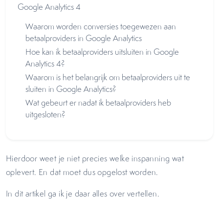
Google Analytics 4
Waarom worden conversies toegewezen aan
betaalproviders in Google Analytics
Hoe kan ik betaalproviders uitsluiten in Google
Analytics 4?
Waarom is het belangrijk om betaalproviders uit te
sluiten in Google Analytics?
Wat gebeurt er nadat ik betaalproviders heb
uitgesloten?
Hierdoor weet je niet precies welke inspanning wat
oplevert. En dat moet dus opgelost worden.
In dit artikel ga ik je daar alles over vertellen.