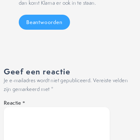
dan komt Klarna er ook in te staan.
Beantwoorden
Geef een reactie
Je e-mailadres wordt niet gepubliceerd.
Vereiste velden
zijn gemarkeerd met
*
Reactie
*