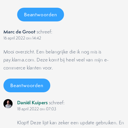
Beantwoorden
Marc de Groot
schreef:
16 april 2022 om 14:42
Mooi overzicht. Een belangrijke die ik nog mis is
pay.klarna.com. Deze komt bij heel veel van mijn e-
commerce klanten voor.
Beantwoorden
Daniël Kuipers
schreef:
18 april 2022 om 07:03
Klopt! Deze lijst kan zeker een update gebruiken. En