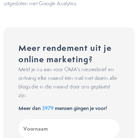
uitgesloten met Google Analytics.
Meer rendement uit je
online marketing?
Meld je nu aan voor OMA's nieuwsbrief en
ontvang elke maand één mail met daarin alle
blogs die in die maand door ons geplaatst
zijn.
Meer dan
3979
mensen gingen je voor!
Voornaam
(Vereist)