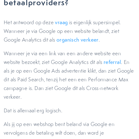
betaalproviders?
Het antwoord op deze
vraag
is eigenlijk supersimpel.
Wanneer je via Google op een website belandt, ziet
Google Analytics dit als
organisch verkeer
.
Wanneer je via een link van een andere website een
website bezoekt, ziet Google Analytics dit als
referral
. En
als je op een Google Ads advertentie klikt, dan ziet Google
dit als Paid Search, tenzij het een een Performance Max
campagne is. Dan ziet Google dit als Cross-network
verkeer.
Dat is allemaal erg logisch.
Als jij op een webshop bent beland via Google en
vervolgens de betaling wilt doen, dan word je