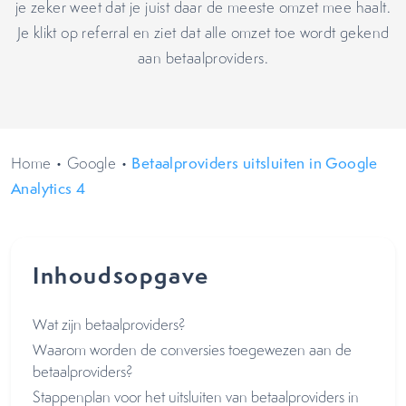
je zeker weet dat je juist daar de meeste omzet mee haalt.
Je klikt op referral en ziet dat alle omzet toe wordt gekend
aan betaalproviders.
Home
•
Google
•
Betaalproviders uitsluiten in Google
Analytics 4
Inhoudsopgave
Wat zijn betaalproviders?
Waarom worden de conversies toegewezen aan de
betaalproviders?
Stappenplan voor het uitsluiten van betaalproviders in