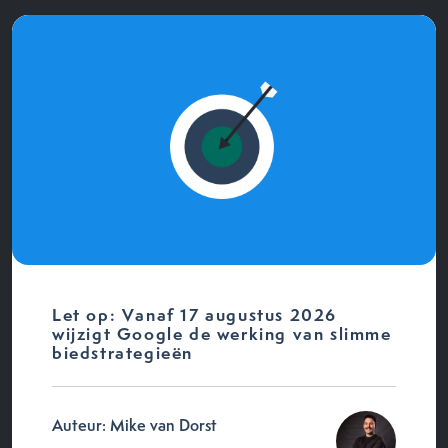
Let op: Vanaf 17 augustus 2026
wijzigt Google de werking van slimme
biedstrategieën
Auteur: Mike van Dorst