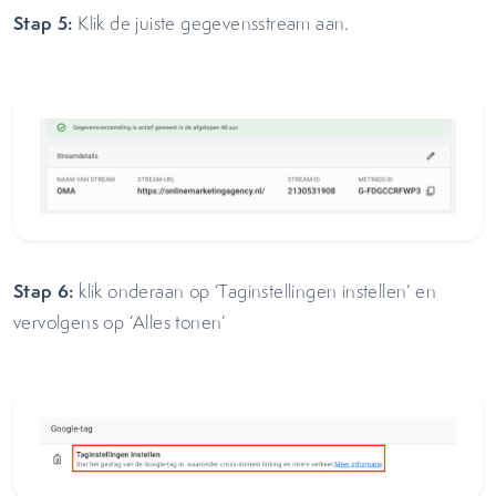
Stap 5:
Klik de juiste gegevensstream aan.
Stap 6:
klik onderaan op ‘Taginstellingen instellen’ en
vervolgens op ‘Alles tonen’