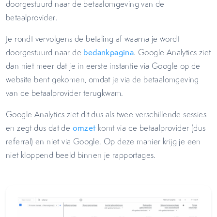
doorgestuurd naar de betaalomgeving van de
betaalprovider.
Je rondt vervolgens de betaling af waarna je wordt
doorgestuurd naar de
bedankpagina
. Google Analytics ziet
dan niet meer dat je in eerste instantie via Google op de
website bent gekomen, omdat je via de betaalomgeving
van de betaalprovider terugkwam.
Google Analytics ziet dit dus als twee verschillende sessies
en zegt dus dat de
omzet
komt via de betaalprovider (dus
referral) en niet via Google. Op deze manier krijg je een
niet kloppend beeld binnen je rapportages.