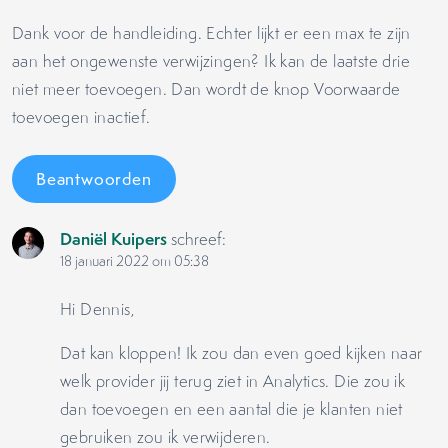
Dank voor de handleiding. Echter lijkt er een max te zijn
aan het ongewenste verwijzingen? Ik kan de laatste drie
niet meer toevoegen. Dan wordt de knop Voorwaarde
toevoegen inactief.
Beantwoorden
Daniël Kuipers
schreef:
18 januari 2022 om 05:38
Hi Dennis,
Dat kan kloppen! Ik zou dan even goed kijken naar
welk provider jij terug ziet in Analytics. Die zou ik
dan toevoegen en een aantal die je klanten niet
gebruiken zou ik verwijderen.