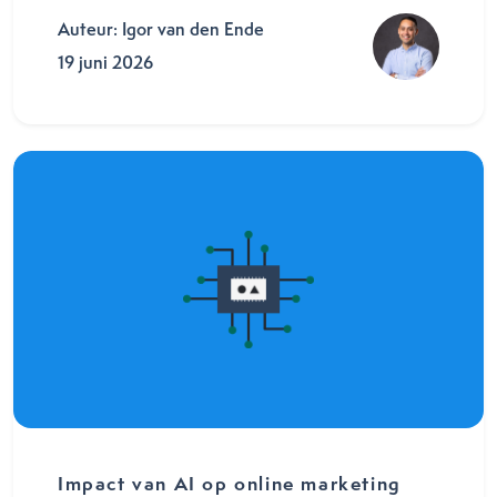
Auteur: Igor van den Ende
19 juni 2026
Impact van AI op online marketing