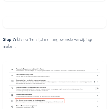
Stap 7:
klik op ‘Een lijst met ongewenste verwijzingen
maken’.