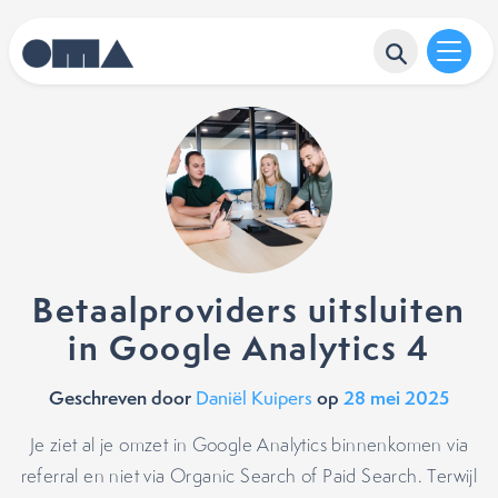
Betaalproviders uitsluiten
in Google Analytics 4
Geschreven door
op
28 mei 2025
Daniël Kuipers
Je ziet al je omzet in Google Analytics binnenkomen via
referral en niet via Organic Search of Paid Search. Terwijl