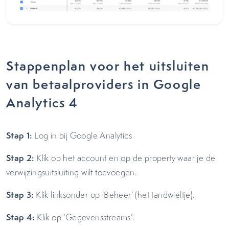
Stappenplan voor het uitsluiten
van betaalproviders in Google
Analytics 4
Stap 1:
Log in bij Google Analytics
Stap 2:
Klik op het account en op de property waar je de
verwijzingsuitsluiting wilt toevoegen.
Stap 3:
Klik linksonder op ‘Beheer’ (het tandwieltje).
Stap 4:
Klik op ‘Gegevensstreams’.