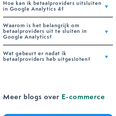
Hoe kan ik betaalproviders uitsluiten
in Google Analytics 4?
Waarom is het belangrijk om
betaalproviders uit te sluiten in
Google Analytics?
Wat gebeurt er nadat ik
betaalproviders heb uitgesloten?
Meer blogs over
E-commerce