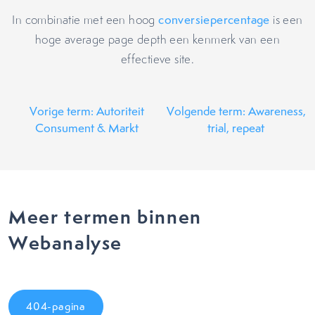
In combinatie met een hoog
conversiepercentage
is een
hoge average page depth een kenmerk van een
effectieve site.
Vorige term: Autoriteit
Volgende term: Awareness,
Consument & Markt
trial, repeat
Meer termen binnen
Webanalyse
404-pagina