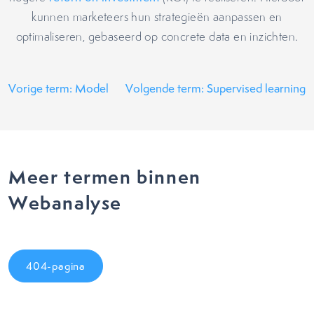
kunnen marketeers hun strategieën aanpassen en
optimaliseren, gebaseerd op concrete data en inzichten.
Vorige term: Model
Volgende term: Supervised learning
Meer termen binnen
Webanalyse
404-pagina