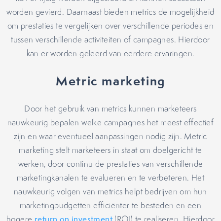
worden gevierd. Daarnaast bieden metrics de mogelijkheid
om prestaties te vergelijken over verschillende periodes en
tussen verschillende activiteiten of campagnes. Hierdoor
kan er worden geleerd van eerdere ervaringen.
Metric marketing
Door het gebruik van metrics kunnen marketeers
nauwkeurig bepalen welke campagnes het meest effectief
zijn en waar eventueel aanpassingen nodig zijn. Metric
marketing stelt marketeers in staat om doelgericht te
werken, door continu de prestaties van verschillende
marketingkanalen te evalueren en te verbeteren. Het
nauwkeurig volgen van metrics helpt bedrijven om hun
marketingbudgetten efficiënter te besteden en een
hogere
return on investment
(ROI) te realiseren. Hierdoor