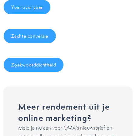
Year over year
Zachte conversie
Zoekwoorddichtheid
Meer rendement uit je
online marketing?
Meld je nu aan voor OMA's nieuwsbrief en