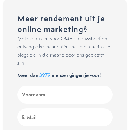
Meer rendement uit je
online marketing?
Meld je nu aan voor OMA's nieuwsbrief en
ontvang elke maand één mail met daarin alle
blogs die in die maand door ons geplaatst
zijn.
Meer dan
3979
mensen gingen je voor!
Voornaam
(Vereist)
E-
Mail
(Vereist)