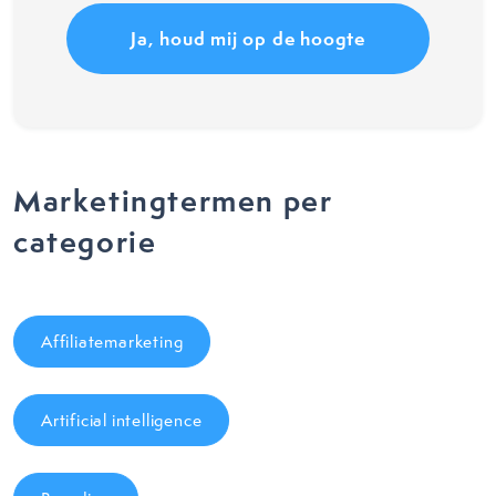
Marketingtermen per
categorie
Affiliatemarketing
Artificial intelligence