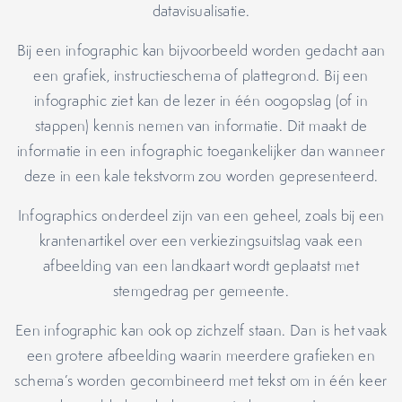
datavisualisatie.
Bij een infographic kan bijvoorbeeld worden gedacht aan
een grafiek, instructieschema of plattegrond. Bij een
infographic ziet kan de lezer in één oogopslag (of in
stappen) kennis nemen van informatie. Dit maakt de
informatie in een infographic toegankelijker dan wanneer
deze in een kale tekstvorm zou worden gepresenteerd.
Infographics onderdeel zijn van een geheel, zoals bij een
krantenartikel over een verkiezingsuitslag vaak een
afbeelding van een landkaart wordt geplaatst met
stemgedrag per gemeente.
Een infographic kan ook op zichzelf staan. Dan is het vaak
een grotere afbeelding waarin meerdere grafieken en
schema’s worden gecombineerd met tekst om in één keer