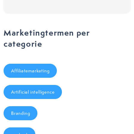
Marketingtermen per
categorie
Affiliatemarketing
Artificial intelligence
Branding