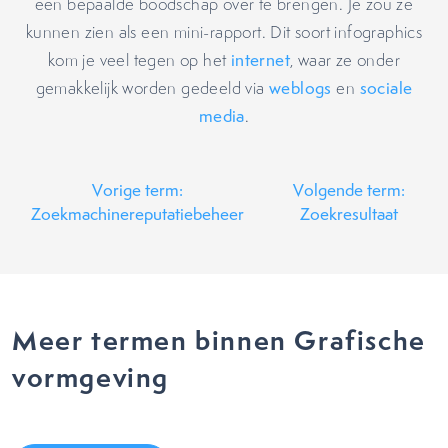
een bepaalde boodschap over te brengen. Je zou ze
kunnen zien als een mini-rapport. Dit soort infographics
kom je veel tegen op het
internet
, waar ze onder
gemakkelijk worden gedeeld via
weblogs
en
sociale
media
.
Vorige term:
Volgende term:
Zoekmachinereputatiebeheer
Zoekresultaat
Meer termen binnen Grafische
vormgeving