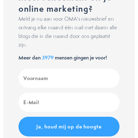
online marketing?
Meld je nu aan voor OMA's nieuwsbrief en
ontvang elke maand één mail met daarin alle
blogs die in die maand door ons geplaatst
zijn.
Meer dan
3979
mensen gingen je voor!
Voornaam
(Vereist)
E-
Mail
(Vereist)