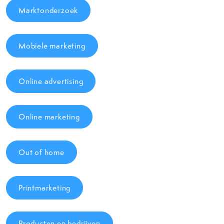
Marktonderzoek
Mobiele marketing
Online advertising
Online marketing
Out of home
Printmarketing
Producten en bedrijven