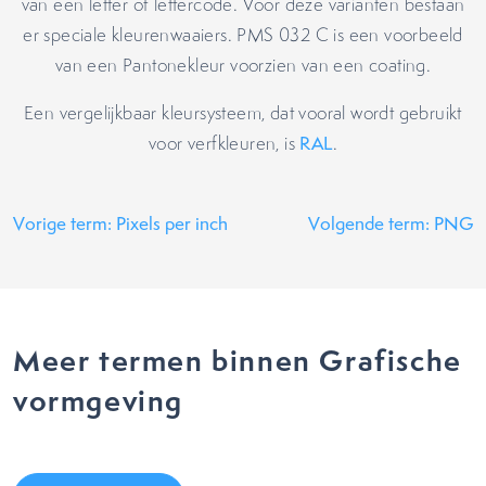
van een letter of lettercode. Voor deze varianten bestaan
er speciale kleurenwaaiers. PMS 032 C is een voorbeeld
van een Pantonekleur voorzien van een coating.
Een vergelijkbaar kleursysteem, dat vooral wordt gebruikt
voor verfkleuren, is
RAL
.
Vorige term: Pixels per inch
Volgende term: PNG
Meer termen binnen Grafische
vormgeving