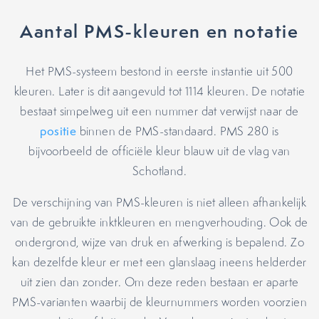
Aantal PMS-kleuren en notatie
Het PMS-systeem bestond in eerste instantie uit 500
kleuren. Later is dit aangevuld tot 1114 kleuren. De notatie
bestaat simpelweg uit een nummer dat verwijst naar de
positie
binnen de PMS-standaard. PMS 280 is
bijvoorbeeld de officiële kleur blauw uit de vlag van
Schotland.
De verschijning van PMS-kleuren is niet alleen afhankelijk
van de gebruikte inktkleuren en mengverhouding. Ook de
ondergrond, wijze van druk en afwerking is bepalend. Zo
kan dezelfde kleur er met een glanslaag ineens helderder
uit zien dan zonder. Om deze reden bestaan er aparte
PMS-varianten waarbij de kleurnummers worden voorzien