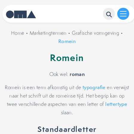
Home
•
Marketingtermen
•
Grafische vormgeving
•
Romein
Romein
roman
Ook wel:
Romein is een term afkomstig uit de
typografie
en verwijst
naar het schrift uit de romeinse tijd. Het begrip kan op
twee verschillende aspecten van een letter of
lettertype
slaan.
Standaardletter