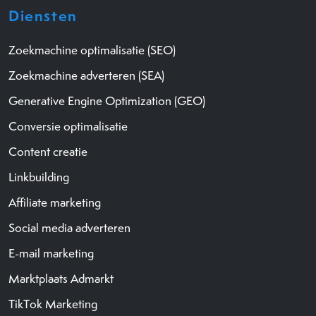
Diensten
Zoekmachine optimalisatie (SEO)
Zoekmachine adverteren (SEA)
Generative Engine Optimization (GEO)
Conversie optimalisatie
Content creatie
Linkbuilding
Affiliate marketing
Social media adverteren
E-mail marketing
Marktplaats Admarkt
TikTok Marketing