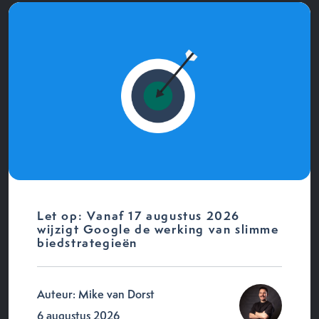
Let op: Vanaf 17 augustus 2026
wijzigt Google de werking van slimme
biedstrategieën
Auteur: Mike van Dorst
6 augustus 2026