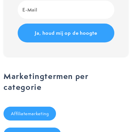
E-
Mail
(Vereist)
Marketingtermen per
categorie
Affiliatemarketing