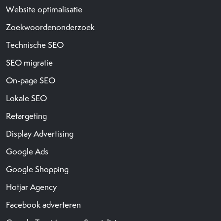
Website optimalisatie
Zoekwoordenonderzoek
Technische SEO
SEO migratie
On-page SEO
Lokale SEO
Retargeting
Display Advertising
Google Ads
Google Shopping
Hotjar Agency
Facebook adverteren