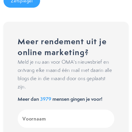
Zetspiegel
Meer rendement uit je
online marketing?
Meld je nu aan voor OMA's nieuwsbrief en
ontvang elke maand één mail met daarin alle
blogs die in die maand door ons geplaatst
zijn.
Meer dan
3979
mensen gingen je voor!
Voornaam
(Vereist)