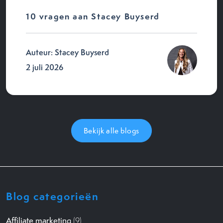
10 vragen aan Stacey Buyserd
Auteur: Stacey Buyserd
2 juli 2026
Bekijk alle blogs
Blog categorieën
Affiliate marketing
(9)