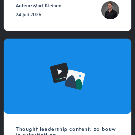
Auteur: Mart Kleinen
24 juli 2026
Thought leadership content: zo bouw
je autoriteit op