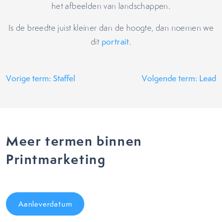
het afbeelden van landschappen.
Is de breedte juist kleiner dan de hoogte, dan noemen we
dit
portrait
.
Vorige term: Staffel
Volgende term: Lead
Meer termen binnen
Printmarketing
Aanleverdatum