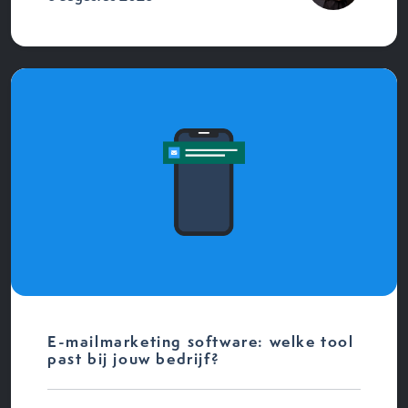
E-mailmarketing software: welke tool
past bij jouw bedrijf?