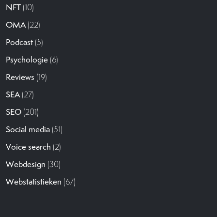
NFT
(10)
OMA
(22)
Podcast
(5)
Psychologie
(6)
Reviews
(19)
SEA
(27)
SEO
(201)
Social media
(51)
Voice search
(2)
Webdesign
(30)
Webstatistieken
(67)