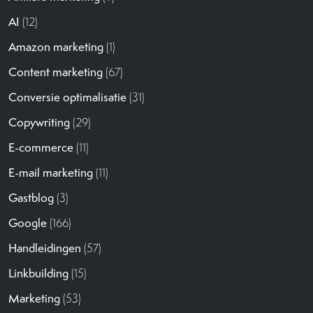
AI
(12)
Amazon marketing
(1)
Content marketing
(67)
Conversie optimalisatie
(31)
Copywriting
(29)
E-commerce
(11)
E-mail marketing
(11)
Gastblog
(3)
Google
(166)
Handleidingen
(57)
Linkbuilding
(15)
Marketing
(53)