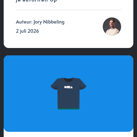
Auteur: Jory Nibbeling
2 juli 2026