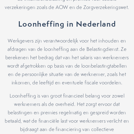
verzekeringen zoals de AOW en de Zorgverzekeringswet.
Loonheffing in Nederland
Werkgevers zijn verantwoordelijk voor het inhouden en
afdragen van de loonheffing aan de Belastingdienst. Ze
berekenen het bedrag dat van het salaris van werknemers
wordt afgetrokken op basis van de loonbelastingtabellen
en de persoonlijke situatie van de werknemer, zoals het
inkomen, de leeftijd en eventuele fiscale voordelen.
Loonheffing is van groot financieel belang voor zowel
werknemers als de overheid. Het zorgt ervoor dat
belastingen en premies regelmatig en gespreid worden
betaald, wat de financiële last voor werknemers verlicht en
bijdraagt aan de financiering van collectieve