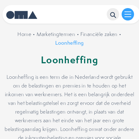
Home
•
Marketingtermen
•
Financiële zaken
•
Loonheffing
Loonheffing
Loonheffing is een term die in Nederland wordt gebruikt
om de belastingen en premies in te houden op het
inkomen van werknemers. Het is een belangrijk onderdeel
van het belastingstelsel en zorgt ervoor dat de overheid
regelmatig belastingen ontvangt, in plaats van dat
werknemers aan het einde van het jaar een grote
belastingaanslag krijgen. Loonheffing omvat onder andere
de inkomstenbelasting en premies voor sociale