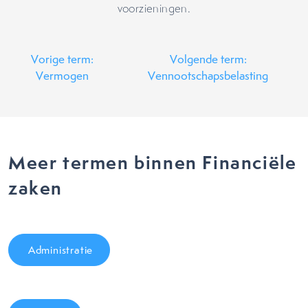
voorzieningen.
Vorige term:
Volgende term:
Vermogen
Vennootschapsbelasting
Meer termen binnen Financiële
zaken
Administratie