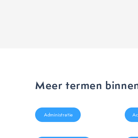
Meer termen binnen
Administratie
Ac