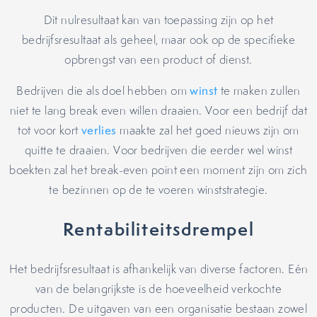
Dit nulresultaat kan van toepassing zijn op het
bedrijfsresultaat als geheel, maar ook op de specifieke
opbrengst van een product of dienst.
Bedrijven die als doel hebben om
winst
te maken zullen
niet te lang break even willen draaien. Voor een bedrijf dat
tot voor kort
verlies
maakte zal het goed nieuws zijn om
quitte te draaien. Voor bedrijven die eerder wel winst
boekten zal het break-even point een moment zijn om zich
te bezinnen op de te voeren winststrategie.
Rentabiliteitsdrempel
Het bedrijfsresultaat is afhankelijk van diverse factoren. Eén
van de belangrijkste is de hoeveelheid verkochte
producten. De uitgaven van een organisatie bestaan zowel