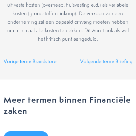
uit vaste kosten (overhead, huisvesting e.d.) als variabele
kosten (grondstoffen, inkoop). De verkoop van een
onderneming zal een bepaald omvang moeten hebben
om minimaal alle kosten te dekken. Dit wordt ook als wel
het kritisch punt aangeduid.
Vorige term: Brandstore
Volgende term: Briefing
Meer termen binnen Financiële
zaken