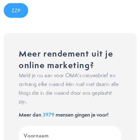
ZZP
Meer rendement uit je
online marketing?
Meld je nu aan voor OMA's nieuwsbrief en
ontvang elke maand één mail met daarin alle
blogs die in die maand door ons geplaatst
zijn.
Meer dan
3979
mensen gingen je voor!
Voornaam
(Vereist)