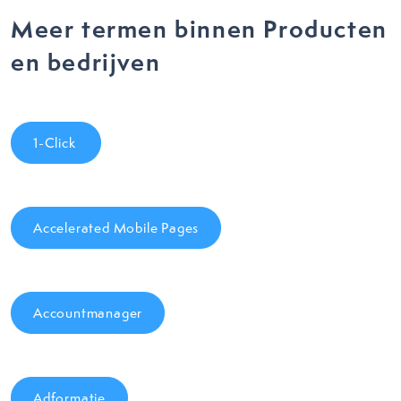
Meer termen binnen Producten
en bedrijven
1-Click
Accelerated Mobile Pages
Accountmanager
Adformatie