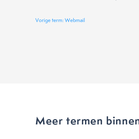
Vorige term: Webmail
Meer termen binne