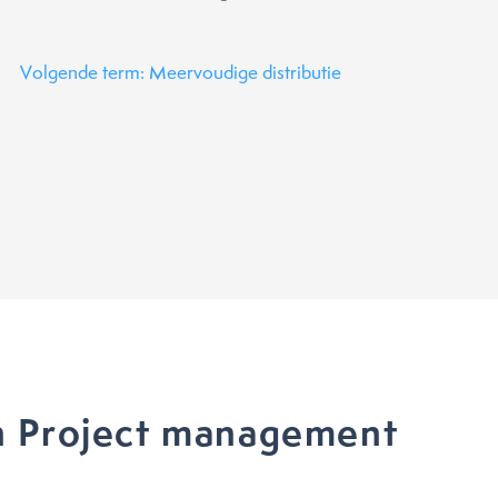
Volgende term: Meervoudige distributie
n Project management