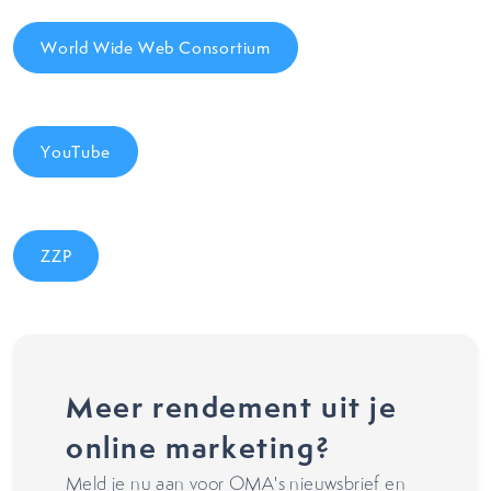
World Wide Web Consortium
YouTube
ZZP
Meer rendement uit je
online marketing?
Meld je nu aan voor OMA's nieuwsbrief en