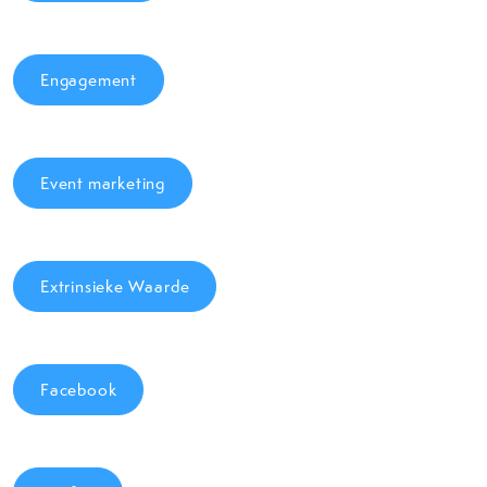
Engagement
Event marketing
Extrinsieke Waarde
Facebook