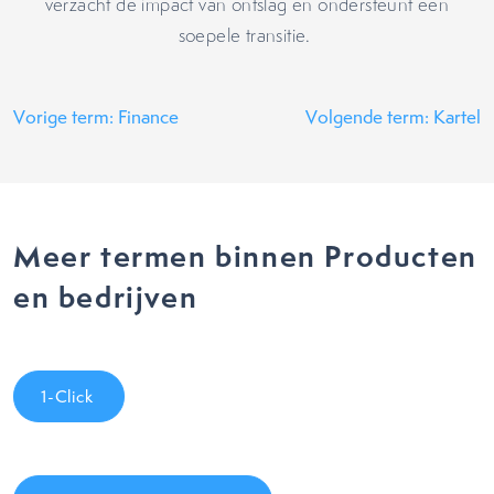
verzacht de impact van ontslag en ondersteunt een
soepele transitie.
Vorige term: Finance
Volgende term: Kartel
Meer termen binnen Producten
en bedrijven
1-Click