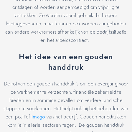
ontslagen of worden aangemoedigd om vrijwillig te
vertrekken. Ze worden vooral gebruikt bij hogere
leidinggevenden, maar kunnen ook worden aangeboden
aan andere werknemers afhankelijk van de bedrijfssituatie
en het arbeidscontract.
Het idee van een gouden
handdruk
De rol van een gouden handdruk is om een overgang voor
de werknemer te verzachten, financiële zekerheid te
bieden en in sommige gevallen om verdere juridische
stappen te voorkomen. Het helpt ook bij het behouden van
een positief
imago
van het bedrijf. Gouden handdrukken
kom je in allerlei sectoren tegen. De gouden handdruk