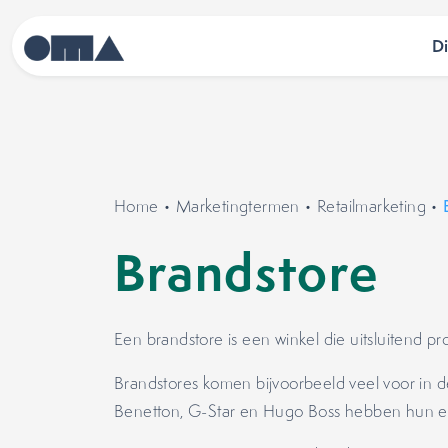
D
Home
•
Marketingtermen
•
Retailmarketing
•
Brandstore
Een brandstore is een winkel die uitsluitend 
Brandstores komen bijvoorbeeld veel voor in
Benetton, G-Star en Hugo Boss hebben hun ei