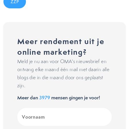
ZZP
Meer rendement uit je
online marketing?
Meld je nu aan voor OMA's nieuwsbrief en
ontvang elke maand één mail met daarin alle
blogs die in die maand door ons geplaatst
zijn.
Meer dan
3979
mensen gingen je voor!
Voornaam
(Vereist)