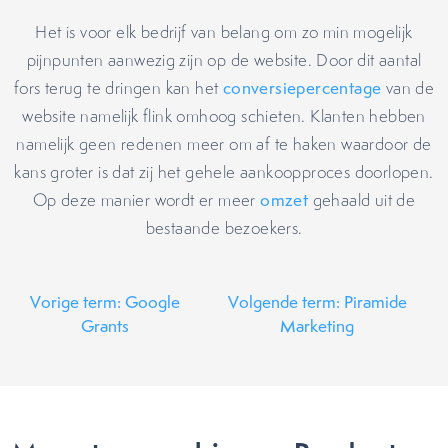
Het is voor elk bedrijf van belang om zo min mogelijk
pijnpunten aanwezig zijn op de website. Door dit aantal
fors terug te dringen kan het
conversiepercentage
van de
website namelijk flink omhoog schieten. Klanten hebben
namelijk geen redenen meer om af te haken waardoor de
kans groter is dat zij het gehele aankoopproces doorlopen.
Op deze manier wordt er meer
omzet
gehaald uit de
bestaande bezoekers.
Vorige term: Google
Volgende term: Piramide
Grants
Marketing