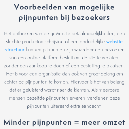
Voorbeelden van mogelijke
pijnpunten bij bezoekers
Het ontbreken van de gewenste betaalmogelijkheden, een
slechte productomschrijving of een onduidelijke
website
structuur
kunnen pijnpunten zijn waardoor een bezoeker
van een online platform besluit om de site te verlaten,
zonder een aankoop te doen of een bestelling te plaatsen.
Het is voor een organisatie dan ook van groot belang om
achter de pijnpunten te komen. Hiervoor is het van belang
dat er geluisterd wordt naar de klanten. Als meerdere
mensen dezelfde pijnpunten ervaren, verdienen deze
pijnpunten uiteraard extra aandacht.
Minder pijnpunten = meer omzet