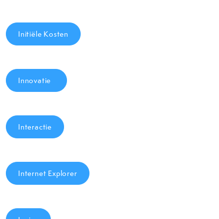
Initiële Kosten
Innovatie
Interactie
Internet Explorer