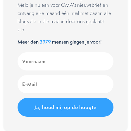
Meld je nu aan voor OMA's nieuwsbrief en
ontvang elke maand één mail met daarin alle
blogs die in die maand door ons geplaatst
zijn.
Meer dan
3979
mensen gingen je voor!
Voornaam
(Vereist)
E-
Mail
(Vereist)