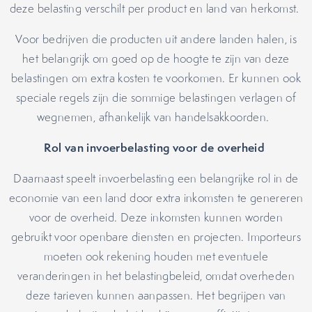
deze belasting verschilt per product en land van herkomst.
Voor bedrijven die producten uit andere landen halen, is
het belangrijk om goed op de hoogte te zijn van deze
belastingen om extra kosten te voorkomen. Er kunnen ook
speciale regels zijn die sommige belastingen verlagen of
wegnemen, afhankelijk van handelsakkoorden.
Rol van invoerbelasting voor de overheid
Daarnaast speelt invoerbelasting een belangrijke rol in de
economie van een land door extra inkomsten te genereren
voor de overheid. Deze inkomsten kunnen worden
gebruikt voor openbare diensten en projecten. Importeurs
moeten ook rekening houden met eventuele
veranderingen in het belastingbeleid, omdat overheden
deze tarieven kunnen aanpassen. Het begrijpen van