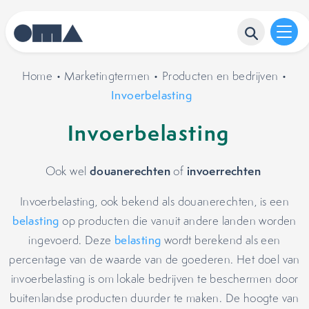
Home
•
Marketingtermen
•
Producten en bedrijven
•
Invoerbelasting
Invoerbelasting
douanerechten
invoerrechten
Ook wel
of
Invoerbelasting, ook bekend als douanerechten, is een
belasting
op producten die vanuit andere landen worden
ingevoerd. Deze
belasting
wordt berekend als een
percentage van de waarde van de goederen. Het doel van
invoerbelasting is om lokale bedrijven te beschermen door
buitenlandse producten duurder te maken. De hoogte van