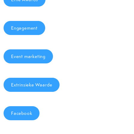
Engagement
Event marketing
Extrinsieke Waarde
Facebook