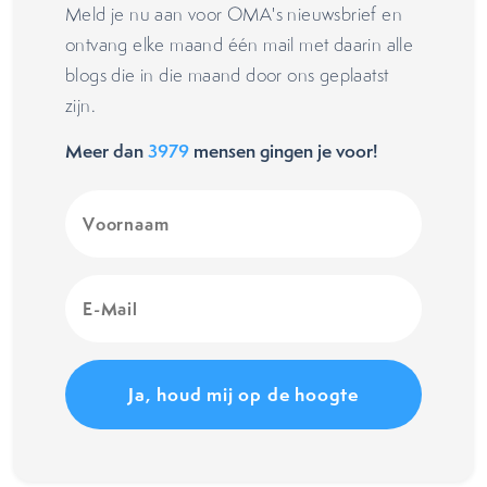
Meld je nu aan voor OMA's nieuwsbrief en
ontvang elke maand één mail met daarin alle
blogs die in die maand door ons geplaatst
zijn.
Meer dan
3979
mensen gingen je voor!
Voornaam
(Vereist)
E-
Mail
(Vereist)