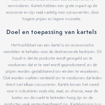
verminderen. Kartels hebben een grote impact op de
economie en zijn vaak nadelig voor consumenten, door
hogere prijzen en lagere innovatie.
Doel en toepassing van kartels
Het hoofddoel van een kartel is om economische
voordelen te behalen voor de deelnemende bedrijven. Dit
houdt in dat de productie wordt geregeld om te
voorkomen dat er te veel wordt geproduceerd, en de
prijzen worden gestabiliseerd om winsten te verzekeren.
Ook worden markten verdeeld om te voorkomen dat leden
direct met elkaar concurreren. Kartels komen het meest
voor in industrieën zoals olie, staal, en chemie, waar de
kosten om de markt te betreden hoog zijn en de
producten vaak gestandaardiseerd zijn. Kartelvorming is in