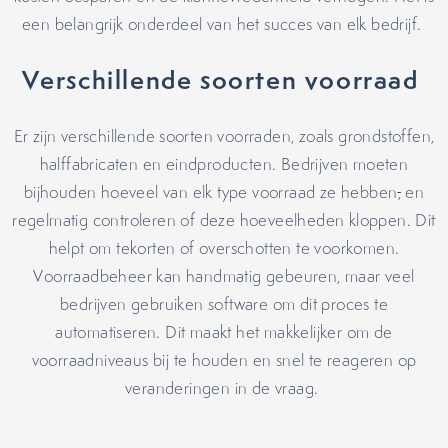
een belangrijk onderdeel van het succes van elk bedrijf.
Verschillende soorten voorraad
Er zijn verschillende soorten voorraden, zoals grondstoffen,
halffabricaten en eindproducten. Bedrijven moeten
bijhouden hoeveel van elk type voorraad ze hebben
,
en
regelmatig controleren of deze hoeveelheden kloppen. Dit
helpt om tekorten of overschotten te voorkomen.
Voorraadbeheer kan handmatig gebeuren, maar veel
bedrijven gebruiken software om dit proces te
automatiseren. Dit maakt het makkelijker om de
voorraadniveaus bij te houden en snel te reageren op
veranderingen in de vraag.