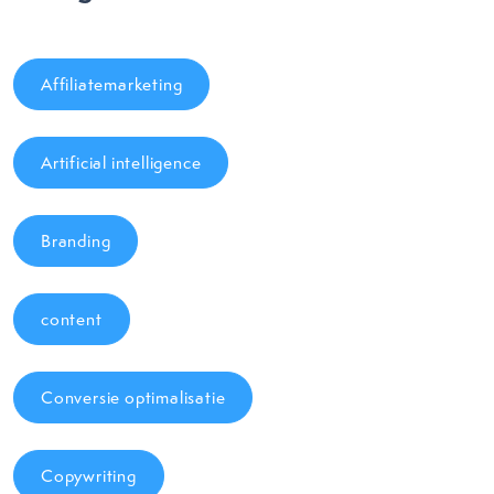
Affiliatemarketing
Artificial intelligence
Branding
content
Conversie optimalisatie
Copywriting