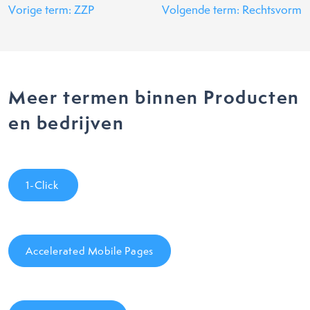
Vorige term: ZZP
Volgende term: Rechtsvorm
Meer termen binnen Producten
en bedrijven
1-Click
Accelerated Mobile Pages