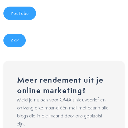
YouTube
ZZP
Meer rendement uit je
online marketing?
Meld je nu aan voor OMA's nieuwsbrief en
ontvang elke maand één mail met daarin alle
blogs die in die maand door ons geplaatst
zijn.