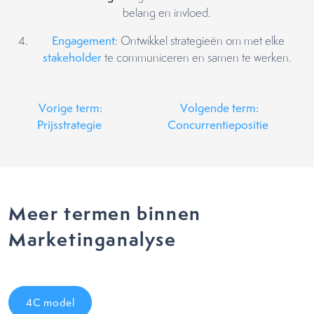
belang en invloed.
Engagement
: Ontwikkel strategieën om met elke
stakeholder
te communiceren en samen te werken.
Vorige term:
Volgende term:
Prijsstrategie
Concurrentiepositie
Meer termen binnen
Marketinganalyse
4C model