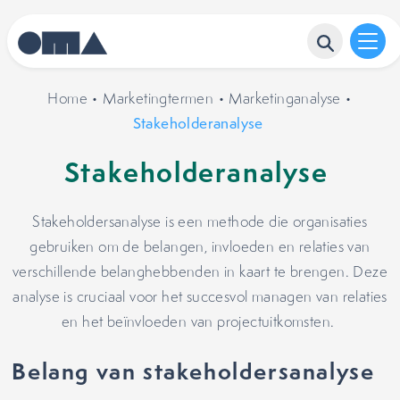
Home
•
Marketingtermen
•
Marketinganalyse
•
Stakeholderanalyse
Stakeholderanalyse
Stakeholdersanalyse is een methode die organisaties
gebruiken om de belangen, invloeden en relaties van
verschillende belanghebbenden in kaart te brengen. Deze
analyse is cruciaal voor het succesvol managen van relaties
en het beïnvloeden van projectuitkomsten.
Belang van stakeholdersanalyse