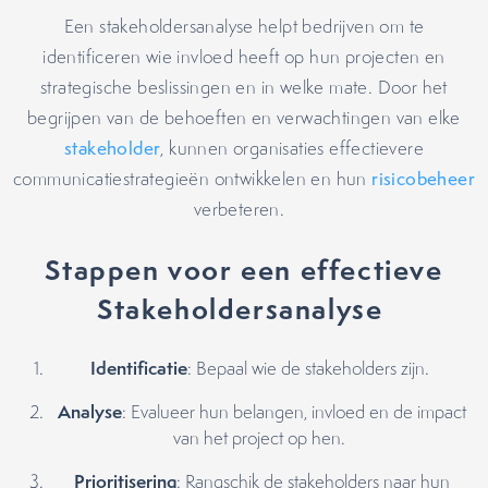
Een stakeholdersanalyse helpt bedrijven om te
identificeren wie invloed heeft op hun projecten en
strategische beslissingen en in welke mate. Door het
begrijpen van de behoeften en verwachtingen van elke
stakeholder
, kunnen organisaties effectievere
communicatiestrategieën ontwikkelen en hun
risicobeheer
verbeteren.
Stappen voor een effectieve
Stakeholdersanalyse
Identificatie
: Bepaal wie de stakeholders zijn.
Analyse
: Evalueer hun belangen, invloed en de impact
van het project op hen.
Prioritisering
: Rangschik de stakeholders naar hun