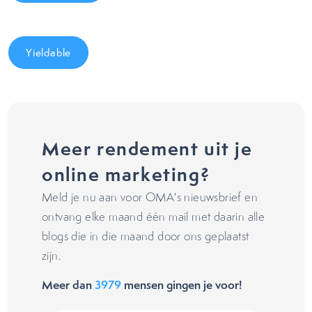
Yieldable
Meer rendement uit je
online marketing?
Meld je nu aan voor OMA's nieuwsbrief en
ontvang elke maand één mail met daarin alle
blogs die in die maand door ons geplaatst
zijn.
Meer dan
3979
mensen gingen je voor!