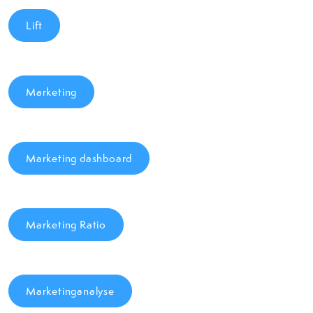
Lift
Marketing
Marketing dashboard
Marketing Ratio
Marketinganalyse