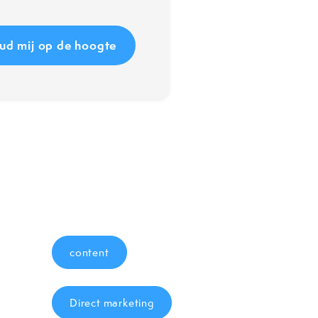
content
Direct marketing