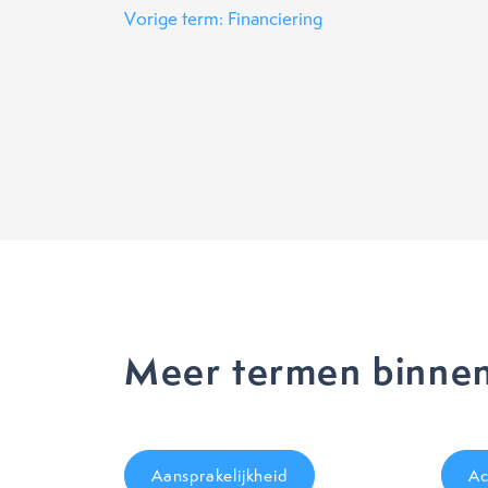
Vorige term: Financiering
Meer termen binnen
Aansprakelijkheid
Ac