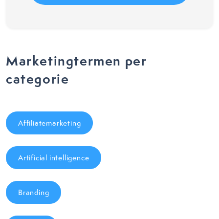
Marketingtermen per
categorie
Affiliatemarketing
Artificial intelligence
Branding