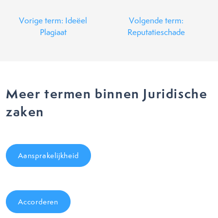
Vorige term: Ideëel
Volgende term:
Plagiaat
Reputatieschade
Meer termen binnen Juridische
zaken
Aansprakelijkheid
Accorderen