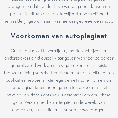
brengen, omdat het de illusie van origineel denken en
productiviteit kan creëren, terwijl het in werkelijkheid
herhaaldelijk gebruikmaakt van eerder gecreëerde inhoud.
Voorkomen van autoplagiaat
Om autoplagiaat te vermijden, moeten schrijvers en
onderzoekers altijd duidelijk aangeven wanneer ze eerder
gepubliceerd werk opnieuw gebruiken, en de juiste
bronvermelding verschaffen. Academische instellingen en
publicaties hebben strikte regels en ethische normen om
autoplagiaat te ontmoedigen en te voorkomen. Het
naleven van deze richtlijnen is essentieel om eerlijkheid,
geloofwaardigheid en integriteit in de wereld van
onderzoek, publicatie en schrijven te waarborgen.