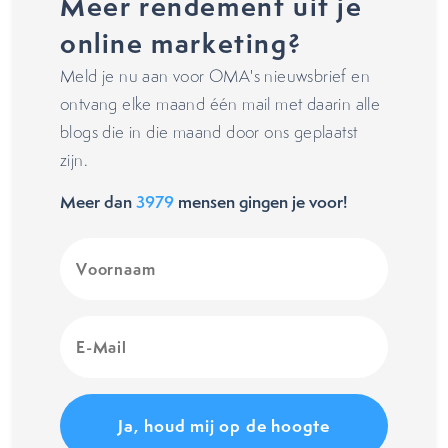
Meer rendement uit je
online marketing?
Meld je nu aan voor OMA's nieuwsbrief en
ontvang elke maand één mail met daarin alle
blogs die in die maand door ons geplaatst
zijn.
Meer dan
3979
mensen gingen je voor!
Voornaam
(Vereist)
E-
Mail
(Vereist)