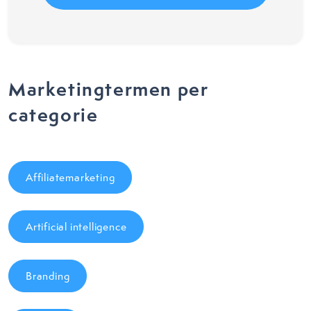
Marketingtermen per
categorie
Affiliatemarketing
Artificial intelligence
Branding