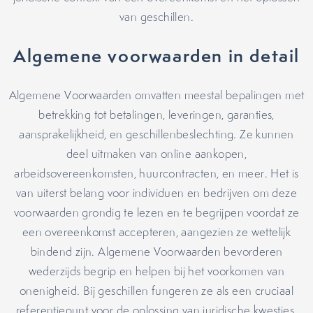
van geschillen.
Algemene voorwaarden in detail
Algemene Voorwaarden omvatten meestal bepalingen met
betrekking tot betalingen, leveringen, garanties,
aansprakelijkheid, en geschillenbeslechting. Ze kunnen
deel uitmaken van online aankopen,
arbeidsovereenkomsten, huurcontracten, en meer. Het is
van uiterst belang voor individuen en bedrijven om deze
voorwaarden grondig te lezen en te begrijpen voordat ze
een overeenkomst accepteren, aangezien ze wettelijk
bindend zijn. Algemene Voorwaarden bevorderen
wederzijds begrip en helpen bij het voorkomen van
onenigheid. Bij geschillen fungeren ze als een cruciaal
referentiepunt voor de oplossing van juridische kwesties.