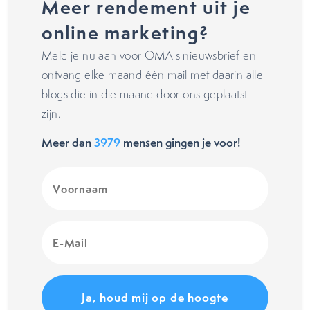
Meer rendement uit je
online marketing?
Meld je nu aan voor OMA's nieuwsbrief en
ontvang elke maand één mail met daarin alle
blogs die in die maand door ons geplaatst
zijn.
Meer dan
3979
mensen gingen je voor!
Voornaam
(Vereist)
E-
Mail
(Vereist)