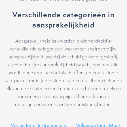
Verschillende categorieën in
aansprakelijkheid
Aansprakelijkheid kan worden onderverdeeld in
verschillende categorieën, waaronder strafrechtelijke
aansprakelijkheid (waarbij de schuldige wordt gestraft),
civielrechtelijke aansprakelijkheid (waarbij compensatie
wordt toegekend aan het slachtoffer), en contractuele
aansprakelijkheid (gerelateerd aan contractbreuk). Binnen
elk van deze categorieën kunnen verschillende regels en
normen van toepassing zijn, afhankelijk van de
rechtsgebieden en specifieke omstandigheden.
Vorige term: Instrumentele
Volgende term: Mock