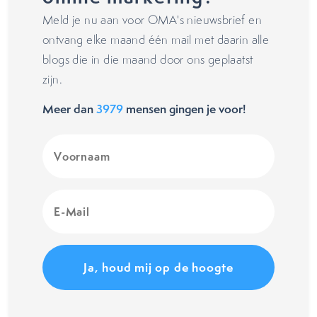
Meld je nu aan voor OMA's nieuwsbrief en
ontvang elke maand één mail met daarin alle
blogs die in die maand door ons geplaatst
zijn.
Meer dan
3979
mensen gingen je voor!
Voornaam
(Vereist)
E-
Mail
(Vereist)