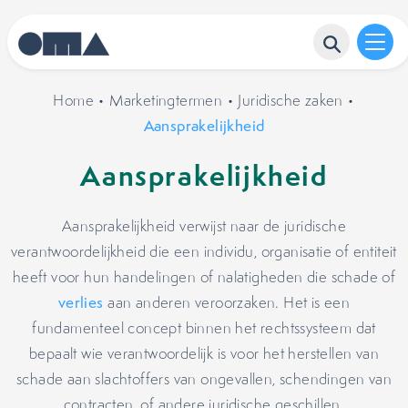
Home
•
Marketingtermen
•
Juridische zaken
•
Aansprakelijkheid
Aansprakelijkheid
Aansprakelijkheid verwijst naar de juridische
verantwoordelijkheid die een individu, organisatie of entiteit
heeft voor hun handelingen of nalatigheden die schade of
verlies
aan anderen veroorzaken. Het is een
fundamenteel concept binnen het rechtssysteem dat
bepaalt wie verantwoordelijk is voor het herstellen van
schade aan slachtoffers van ongevallen, schendingen van
contracten, of andere juridische geschillen.