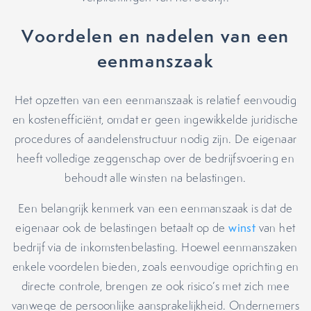
Voordelen en nadelen van een
eenmanszaak
Het opzetten van een eenmanszaak is relatief eenvoudig
en kostenefficiënt, omdat er geen ingewikkelde juridische
procedures of aandelenstructuur nodig zijn. De eigenaar
heeft volledige zeggenschap over de bedrijfsvoering en
behoudt alle winsten na belastingen.
Een belangrijk kenmerk van een eenmanszaak is dat de
eigenaar ook de belastingen betaalt op de
winst
van het
bedrijf via de inkomstenbelasting. Hoewel eenmanszaken
enkele voordelen bieden, zoals eenvoudige oprichting en
directe controle, brengen ze ook risico’s met zich mee
vanwege de persoonlijke aansprakelijkheid. Ondernemers