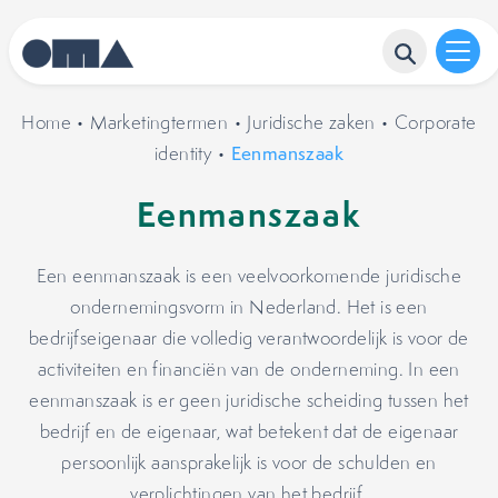
Home
•
Marketingtermen
•
Juridische zaken
•
Corporate
identity
•
Eenmanszaak
Eenmanszaak
Een eenmanszaak is een veelvoorkomende juridische
ondernemingsvorm in Nederland. Het is een
bedrijfseigenaar die volledig verantwoordelijk is voor de
activiteiten en financiën van de onderneming. In een
eenmanszaak is er geen juridische scheiding tussen het
bedrijf en de eigenaar, wat betekent dat de eigenaar
persoonlijk aansprakelijk is voor de schulden en
verplichtingen van het bedrijf.