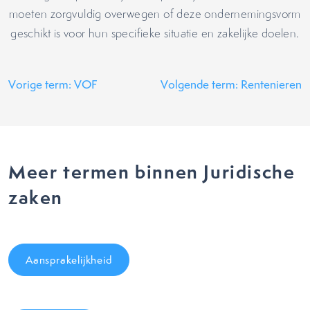
moeten zorgvuldig overwegen of deze ondernemingsvorm
geschikt is voor hun specifieke situatie en zakelijke doelen.
Vorige term: VOF
Volgende term: Rentenieren
Meer termen binnen Juridische
zaken
Aansprakelijkheid