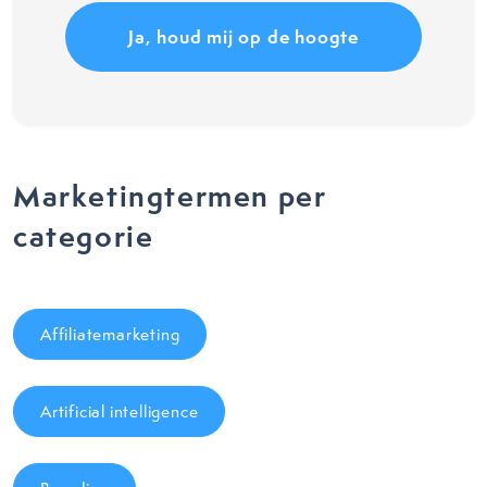
Marketingtermen per
categorie
Affiliatemarketing
Artificial intelligence