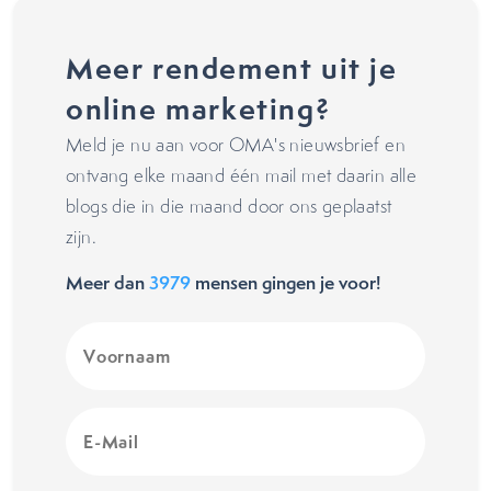
Meer rendement uit je
online marketing?
Meld je nu aan voor OMA's nieuwsbrief en
ontvang elke maand één mail met daarin alle
blogs die in die maand door ons geplaatst
zijn.
Meer dan
3979
mensen gingen je voor!
Voornaam
(Vereist)
E-
Mail
(Vereist)