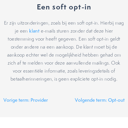
Een soft opt-in
Er zijn uitzonderingen, zoals bij een soft opt-in. Hierbij mag
je een
klant
e-mails sturen zonder dat deze hier
toestemming voor heeft gegeven. Een soft opt-in geldt
onder andere na een aankoop. De klant moet bij de
aankoop echter wel de mogelijkheid hebben gehad om
zich af te melden voor deze aanvullende mailings. Ook
voor essentiële informatie, zoals leveringsdetails of
betaalherinneringen, is geen expliciete opt-in nodig.
Vorige term: Provider
Volgende term: Opt-out