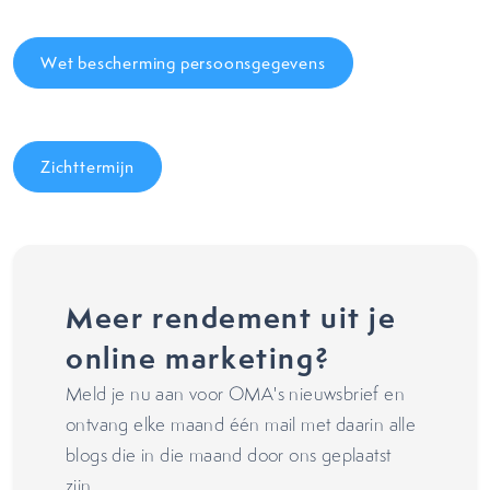
Wet bescherming persoonsgegevens
Zichttermijn
Meer rendement uit je
online marketing?
Meld je nu aan voor OMA's nieuwsbrief en
ontvang elke maand één mail met daarin alle
blogs die in die maand door ons geplaatst
zijn.