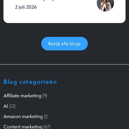
2 juli 2026
Bekijk alle blogs
Blog categorieën
Affiliate marketing
(9)
AI
(12)
Amazon marketing
(1)
Content marketing
(67)