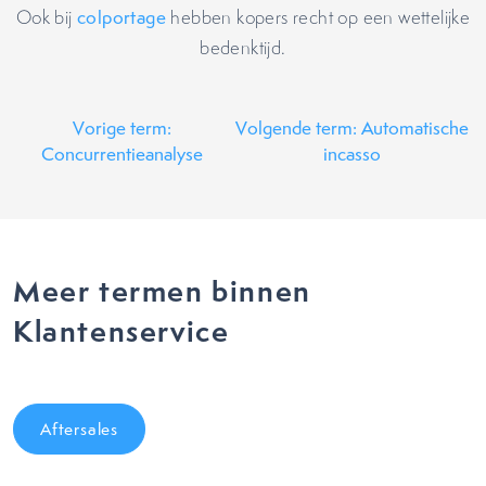
Ook bij
colportage
hebben kopers recht op een wettelijke
bedenktijd.
Vorige term:
Volgende term: Automatische
Concurrentieanalyse
incasso
Meer termen binnen
Klantenservice
Aftersales