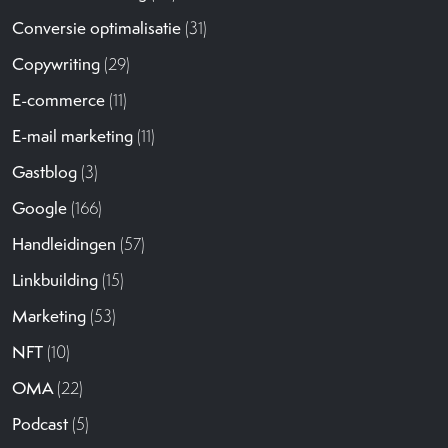
Conversie optimalisatie
(31)
Copywriting
(29)
E-commerce
(11)
E-mail marketing
(11)
Gastblog
(3)
Google
(166)
Handleidingen
(57)
Linkbuilding
(15)
Marketing
(53)
NFT
(10)
OMA
(22)
Podcast
(5)