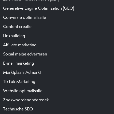
Generative Engine Optimization (GEO)
Conversie optimalisatie
Content creatie
Linkbuilding
Affiliate marketing
Social media adverteren
E-mail marketing
Marktplaats Admarkt
TikTok Marketing
Website optimalisatie
Zoekwoordenonderzoek
Technische SEO