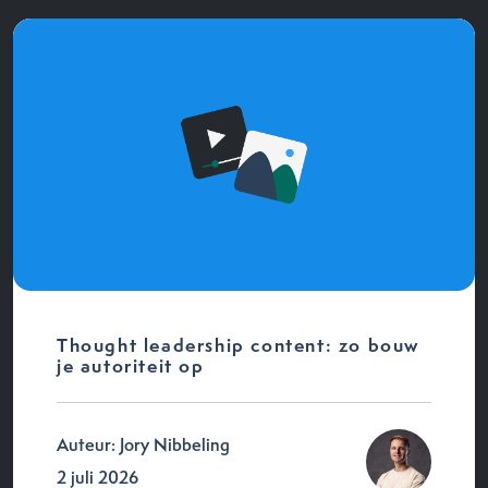
Thought leadership content: zo bouw
je autoriteit op
Auteur: Jory Nibbeling
2 juli 2026