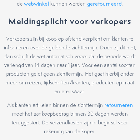
de
webwinkel
kunnen worden
geretourneerd
.
Meldingsplicht voor verkopers
Verkopers zijn bij koop op afstand verplicht om klanten te
informeren over de geldende zichttermijn. Doen zij dit niet,
dan schrijft de wet automatisch vooor dat de periode wordt
verlengd van 14 dagen naar 1 jaar. Voor een aantal soorten
producten geldt geen zichttermijn. Het gaat hierbij onder
meer om reizen, tijdschriften/kranten, producten op maat
en etenswaar.
Als klanten artikelen binnen de zichttermijn
retourneren
moet het aankoopbedrag binnen 30 dagen worden
teruggestort. De verzendkosten zijn in beginsel voor
rekening van de koper.