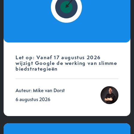
Let op: Vanaf 17 augustus 2026
wijzigt Google de werking van slimme
biedstrategieën
Auteur: Mike van Dorst
6 augustus 2026