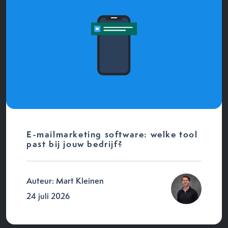
E-mailmarketing software: welke tool
past bij jouw bedrijf?
Auteur: Mart Kleinen
24 juli 2026