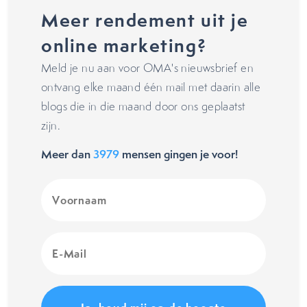
Meer rendement uit je
online marketing?
Meld je nu aan voor OMA's nieuwsbrief en
ontvang elke maand één mail met daarin alle
blogs die in die maand door ons geplaatst
zijn.
Meer dan
3979
mensen gingen je voor!
Voornaam
(Vereist)
E-
Mail
(Vereist)