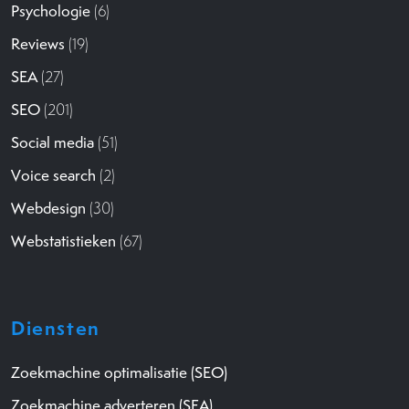
Psychologie
(6)
Reviews
(19)
SEA
(27)
SEO
(201)
Social media
(51)
Voice search
(2)
Webdesign
(30)
Webstatistieken
(67)
Diensten
Zoekmachine optimalisatie (SEO)
Zoekmachine adverteren (SEA)