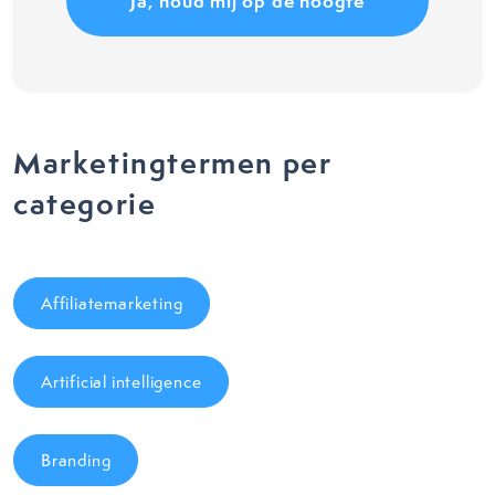
Marketingtermen per
categorie
Affiliatemarketing
Artificial intelligence
Branding