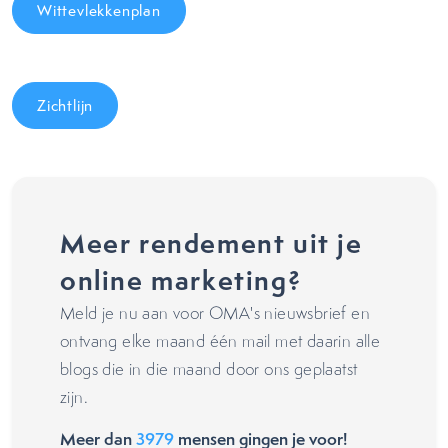
Wittevlekkenplan
Zichtlijn
Meer rendement uit je
online marketing?
Meld je nu aan voor OMA's nieuwsbrief en
ontvang elke maand één mail met daarin alle
blogs die in die maand door ons geplaatst
zijn.
Meer dan
3979
mensen gingen je voor!