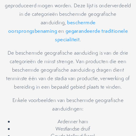
geproduceerd mogen worden. Deze lijst is onderverdeeld
in de categorieën beschermde geografische
aanduiding,
beschermde
oorsprongsbenaming
en
gegarandeerde traditionele
specialiteit
.
De beschermde geografische aanduiding is van de drie
categorieën de minst strenge. Van producten die een
beschermde geografische aanduiding dragen dient
tenminste één van de stadia van productie, verwerking of
bereiding in een bepaald gebied plaats te vinden.
Enkele voorbeelden van beschermde geografische
aanduidingen:
Ardenner ham
Westlandse druif