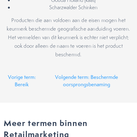
Gouda Holland (kaas)
Scharzwalder Schinken
Producten die aan voldoen aan de eisen mogen het
keurmerk beschermde geografische aanduiding voeren.
Het vermelden van dit keurmerk is echter niet verplicht;
ook door alleen de naam te voeren is het product
beschermd.
Vorige term:
Volgende term: Beschermde
Bereik
oorsprongsbenaming
Meer termen binnen
Retailmarketing