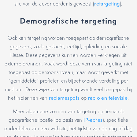
site van de adverteerder is geweest (
retargeting
).
Demografische targeting
Ook kan targeting worden toegepast op demografische
gegevens, zoals geslacht, leeftijd, opleiding en sociale
klasse. Deze gegevens kunnen worden verkregen uit
externe bronnen. Vaak wordt deze vorm van targeting niet
toegepast op persoonsniveau, maar wordt gewerkt met
“gemiddelde” profielen en bijbehorende verdeling per
medium. Deze wijze van targeting wordt veel toegepast bij
het inplannen van
reclamespots
op
radio en televisie
.
Meer algemene vormen van targeting zijn iemands
geografische locatie (op basis van
IP-adres
), specifieke
onderdelen van een website, het tijdstip van de dag of dag