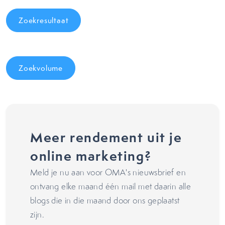
Zoekresultaat
Zoekvolume
Meer rendement uit je
online marketing?
Meld je nu aan voor OMA's nieuwsbrief en
ontvang elke maand één mail met daarin alle
blogs die in die maand door ons geplaatst
zijn.