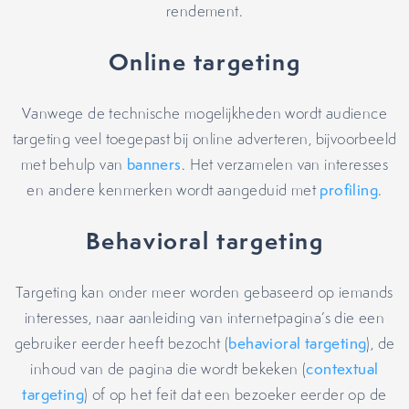
rendement.
Online targeting
Vanwege de technische mogelijkheden wordt audience
targeting veel toegepast bij online adverteren, bijvoorbeeld
met behulp van
banners
. Het verzamelen van interesses
en andere kenmerken wordt aangeduid met
profiling
.
Behavioral targeting
Targeting kan onder meer worden gebaseerd op iemands
interesses, naar aanleiding van internetpagina’s die een
gebruiker eerder heeft bezocht (
behavioral targeting
), de
inhoud van de pagina die wordt bekeken (
contextual
targeting
) of op het feit dat een bezoeker eerder op de