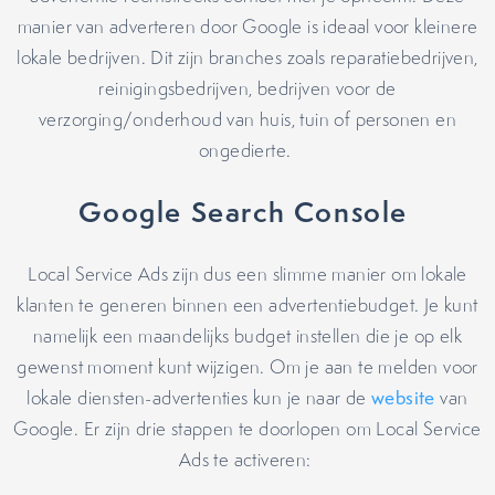
manier van adverteren door Google is ideaal voor kleinere
lokale bedrijven. Dit zijn branches zoals reparatiebedrijven,
reinigingsbedrijven, bedrijven voor de
verzorging/onderhoud van huis, tuin of personen en
ongedierte.
Google Search Console
Local Service Ads zijn dus een slimme manier om lokale
klanten te generen binnen een advertentiebudget. Je kunt
namelijk een maandelijks budget instellen die je op elk
gewenst moment kunt wijzigen. Om je aan te melden voor
lokale diensten-advertenties kun je naar de
website
van
Google. Er zijn drie stappen te doorlopen om Local Service
Ads te activeren: