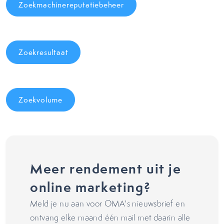
Zoekmachinereputatiebeheer
Zoekresultaat
Zoekvolume
Meer rendement uit je
online marketing?
Meld je nu aan voor OMA's nieuwsbrief en
ontvang elke maand één mail met daarin alle