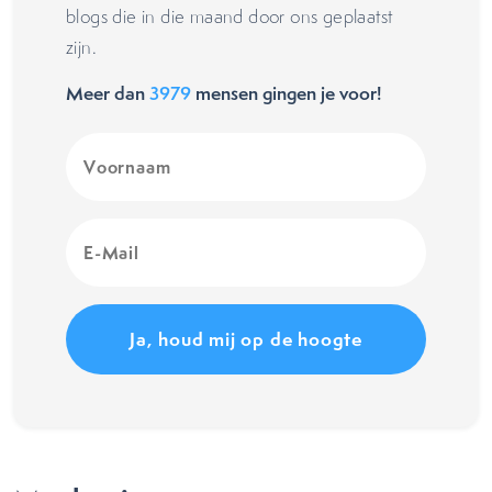
blogs die in die maand door ons geplaatst
zijn.
Meer dan
3979
mensen gingen je voor!
Voornaam
(Vereist)
E-
Mail
(Vereist)