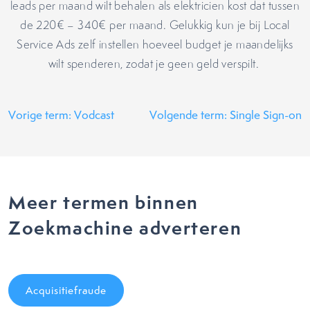
leads per maand wilt behalen als elektricien kost dat tussen
de 220€ – 340€ per maand. Gelukkig kun je bij Local
Service Ads zelf instellen hoeveel budget je maandelijks
wilt spenderen, zodat je geen geld verspilt.
Vorige term: Vodcast
Volgende term: Single Sign-on
Meer termen binnen
Zoekmachine adverteren
Acquisitiefraude