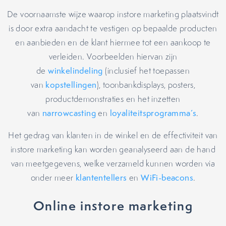
De voornaamste wijze waarop instore marketing plaatsvindt
is door extra aandacht te vestigen op bepaalde producten
en aanbieden en de klant hiermee tot een aankoop te
verleiden. Voorbeelden hiervan zijn
de
winkelindeling
(inclusief het toepassen
van
kopstellingen
), toonbankdisplays, posters,
productdemonstraties en het inzetten
van
narrowcasting
en
loyaliteitsprogramma’s
.
Het gedrag van klanten in de winkel en de effectiviteit van
instore marketing kan worden geanalyseerd aan de hand
van meetgegevens, welke verzameld kunnen worden via
onder meer
klantentellers
en
WiFi-beacons
.
Online instore marketing