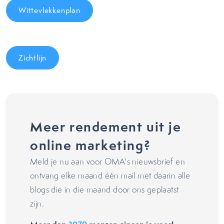
Wittevlekkenplan
Zichtlijn
Meer rendement uit je
online marketing?
Meld je nu aan voor OMA's nieuwsbrief en
ontvang elke maand één mail met daarin alle
blogs die in die maand door ons geplaatst
zijn.