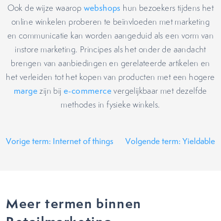
Ook de wijze waarop
webshops
hun bezoekers tijdens het
online winkelen proberen te beïnvloeden met marketing
en communicatie kan worden aangeduid als een vorm van
instore marketing. Principes als het onder de aandacht
brengen van aanbiedingen en gerelateerde artikelen en
het verleiden tot het kopen van producten met een hogere
marge
zijn bij
e-commerce
vergelijkbaar met dezelfde
methodes in fysieke winkels.
Vorige term: Internet of things
Volgende term: Yieldable
Meer termen binnen