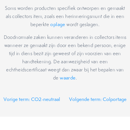
Soms worden producten specifiek ontworpen en gemaakt
als collectors item, zoals een herinneringsmunt die in een
beperkte
oplage
wordt geslagen.
Doodnormale zaken kunnen veranderen in collectors items
wanneer ze gemaakt zijn door een bekend persoon, enige
tijd in diens bezit zijn geweest of zijn voorzien van een
handtekening. De aanwezigheid van een
echtheidscertificaat weegt dan zwaar bij het bepalen van
de
waarde
.
Vorige term: CO2-neutraal
Volgende term: Colportage