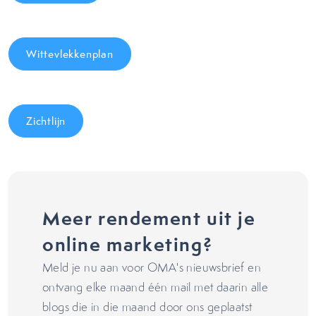
Wittevlekkenplan
Zichtlijn
Meer rendement uit je
online marketing?
Meld je nu aan voor OMA's nieuwsbrief en
ontvang elke maand één mail met daarin alle
blogs die in die maand door ons geplaatst