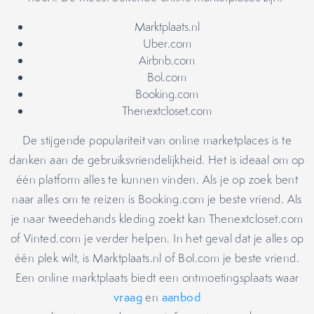
Marktplaats.nl
Uber.com
Airbnb.com
Bol.com
Booking.com
Thenextcloset.com
De stijgende populariteit van online marketplaces is te
danken aan de gebruiksvriendelijkheid. Het is ideaal om op
één platform alles te kunnen vinden. Als je op zoek bent
naar alles om te reizen is Booking.com je beste vriend. Als
je naar tweedehands kleding zoekt kan Thenextcloset.com
of Vinted.com je verder helpen. In het geval dat je alles op
één plek wilt, is Marktplaats.nl of Bol.com je beste vriend.
Een online marktplaats biedt een ontmoetingsplaats waar
vraag
en
aanbod