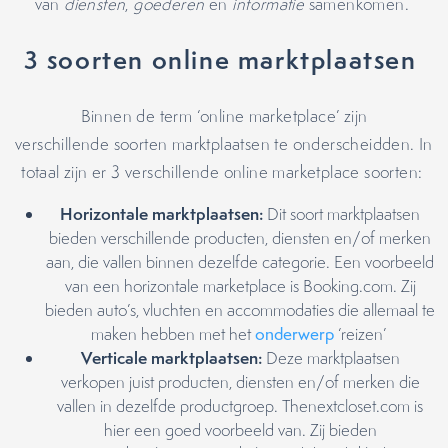
van
diensten
,
goederen
en
informatie
samenkomen.
3 soorten online marktplaatsen
Binnen de term ‘online marketplace’ zijn
verschillende soorten marktplaatsen te onderscheidden. In
totaal zijn er 3 verschillende online marketplace soorten:
Horizontale marktplaatsen:
Dit soort marktplaatsen
bieden verschillende producten, diensten en/of merken
aan, die vallen binnen dezelfde categorie. Een voorbeeld
van een horizontale marketplace is Booking.com. Zij
bieden auto’s, vluchten en accommodaties die allemaal te
maken hebben met het
onderwerp
‘reizen’
Verticale marktplaatsen:
Deze marktplaatsen
verkopen juist producten, diensten en/of merken die
vallen in dezelfde productgroep. Thenextcloset.com is
hier een goed voorbeeld van. Zij bieden