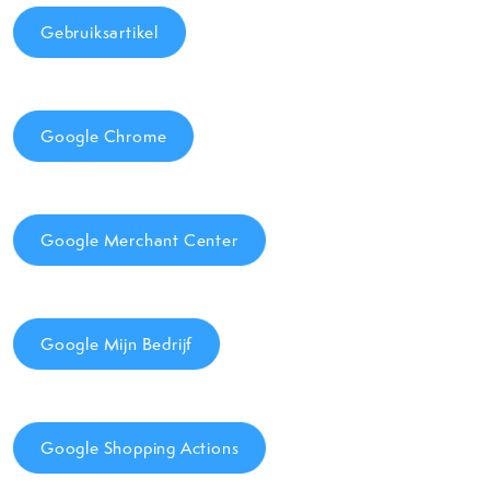
Gebruiksartikel
Google Chrome
Google Merchant Center
Google Mijn Bedrijf
Google Shopping Actions