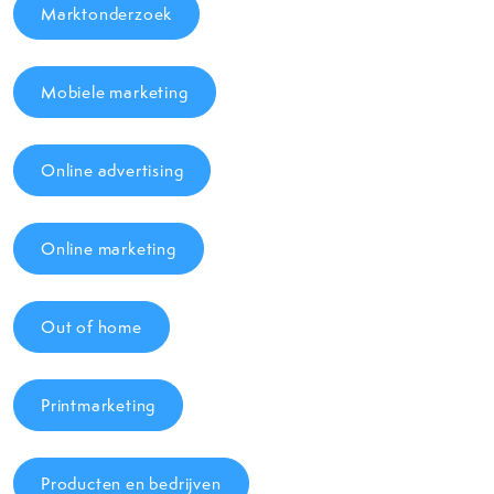
Marktonderzoek
Mobiele marketing
Online advertising
Online marketing
Out of home
Printmarketing
Producten en bedrijven