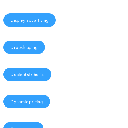
Display advertising
Dropshipping
Duale distributie
Dynamic pricing